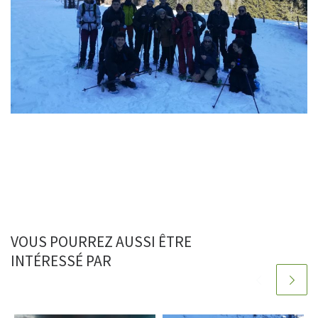
VOUS POURREZ AUSSI ÊTRE
INTÉRESSÉ PAR