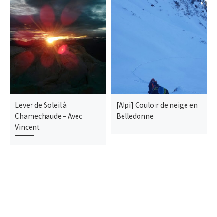
Lever de Soleil à
[Alpi] Couloir de neige en
Chamechaude – Avec
Belledonne
Vincent