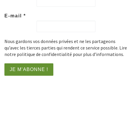
E-mail
*
Nous gardons vos données privées et ne les partageons
qu’avec les tierces parties qui rendent ce service possible. Lire
notre politique de confidentialité pour plus d’informations.