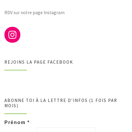
RDV sur notre page Instagram
REJOINS LA PAGE FACEBOOK
ABONNE TOI À LA LETTRE D’INFOS (1 FOIS PAR
MOIS)
Prénom
*