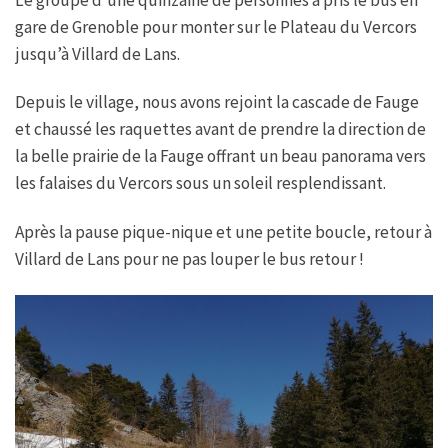
gare de Grenoble pour monter sur le Plateau du Vercors
jusqu’à Villard de Lans.
Depuis le village, nous avons rejoint la cascade de Fauge
et chaussé les raquettes avant de prendre la direction de
la belle prairie de la Fauge offrant un beau panorama vers
les falaises du Vercors sous un soleil resplendissant.
Après la pause pique-nique et une petite boucle, retour à
Villard de Lans pour ne pas louper le bus retour !