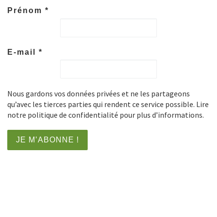
Prénom
*
E-mail
*
Nous gardons vos données privées et ne les partageons
qu’avec les tierces parties qui rendent ce service possible. Lire
notre politique de confidentialité pour plus d’informations.