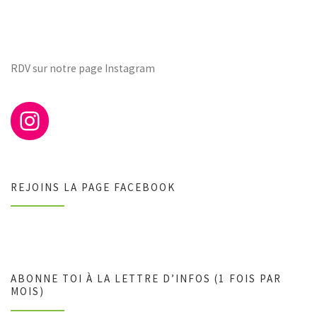
RDV sur notre page Instagram
REJOINS LA PAGE FACEBOOK
ABONNE TOI À LA LETTRE D’INFOS (1 FOIS PAR
MOIS)