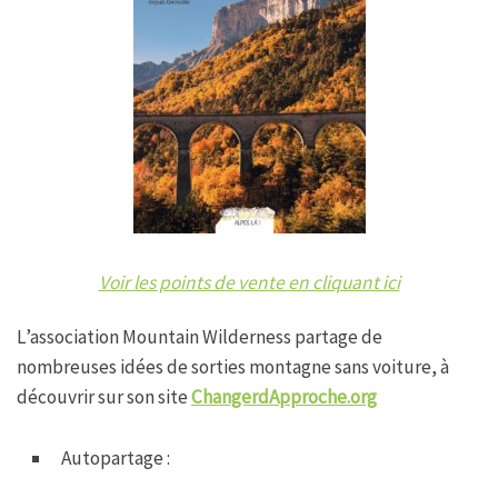
Voir les points de vente en cliquant ici
L’association Mountain Wilderness partage de
nombreuses idées de sorties montagne sans voiture, à
découvrir sur son site
ChangerdApproche.org
Autopartage :