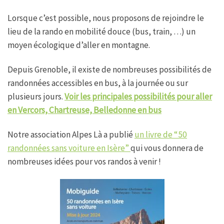
Lorsque c’est possible, nous proposons de rejoindre le
lieu de la rando en mobilité douce (bus, train, …) un
moyen écologique d’aller en montagne.
Depuis Grenoble, il existe de nombreuses possibilités de
randonnées accessibles en bus, à la journée ou sur
plusieurs jours.
Voir les principales possibilités pour aller
en Vercors, Chartreuse, Belledonne en bus
Notre association Alpes Là a publié
un livre de “50
randonnées sans voiture en Isère”
qui vous donnera de
nombreuses idées pour vos randos à venir !