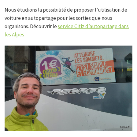
Nous étudions la possibilité de proposer l’utilisation de
voiture en autopartage pour les sorties que nous
organisons. Découvrir le
service Citiz d’autopartage dans
les Alpes