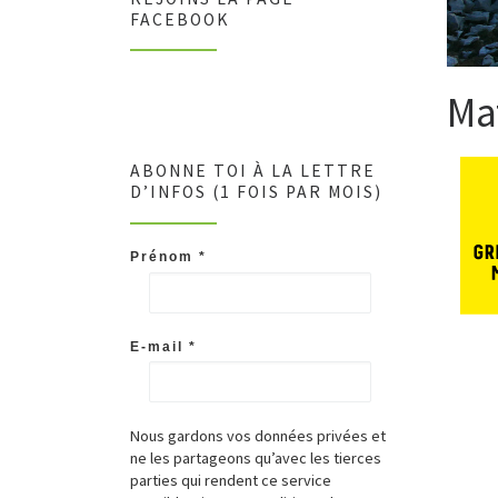
FACEBOOK
Ma
ABONNE TOI À LA LETTRE
D’INFOS (1 FOIS PAR MOIS)
Prénom
*
E-mail
*
Nous gardons vos données privées et
ne les partageons qu’avec les tierces
parties qui rendent ce service