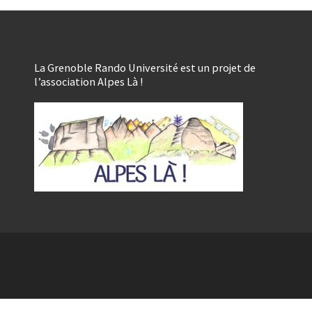
La Grenoble Rando Université est un projet de
l’association Alpes Là !