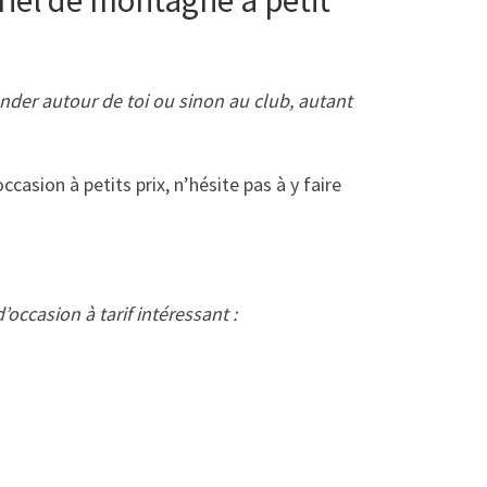
nder autour de toi ou sinon au club, autant
casion à petits prix, n’hésite pas à y faire
occasion à tarif intéressant :