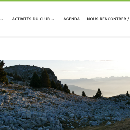
ACTIVITÉS DU CLUB
AGENDA
NOUS RENCONTRER /