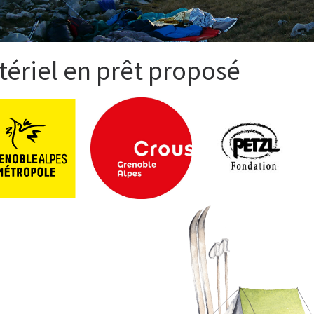
tériel en prêt proposé