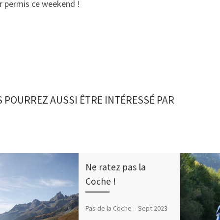
ir permis ce weekend !
 POURREZ AUSSI ÊTRE INTÉRESSÉ PAR
Ne ratez pas la
Coche !
Pas de la Coche – Sept 2023