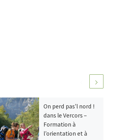
On perd pas’l nord !
dans le Vercors –
Formation à
l’orientation et à