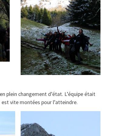
 en plein changement d’état. L’équipe était
 est vite montées pour l’atteindre.