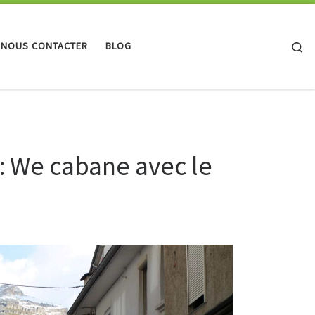
Se
 NOUS CONTACTER
BLOG
: We cabane avec le