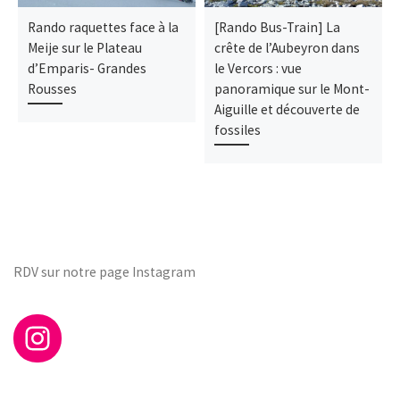
Rando raquettes face à la
[Rando Bus-Train] La
Meije sur le Plateau
crête de l’Aubeyron dans
d’Emparis- Grandes
le Vercors : vue
Rousses
panoramique sur le Mont-
Aiguille et découverte de
fossiles
RDV sur notre page Instagram