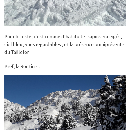
Pour le reste, c’est comme d’habitude : sapins enneigés,
ciel bleu, vues regardables , et la présence omniprésente
du Taillefer .
Bref, la Routine…