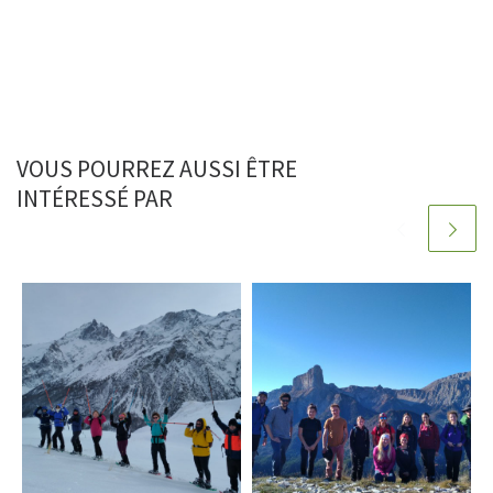
VOUS POURREZ AUSSI ÊTRE
INTÉRESSÉ PAR