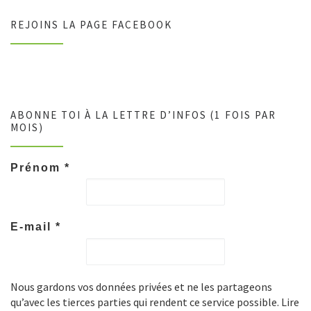
REJOINS LA PAGE FACEBOOK
ABONNE TOI À LA LETTRE D’INFOS (1 FOIS PAR
MOIS)
Prénom
*
E-mail
*
Nous gardons vos données privées et ne les partageons
qu’avec les tierces parties qui rendent ce service possible. Lire