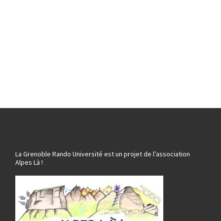
La Grenoble Rando Université est un projet de l’association
Alpes Là !