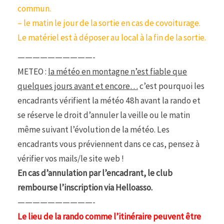
commun.
– le matin le jour de la sortie en cas de covoiturage.
Le matériel est à déposer au local à la fin de la sortie.
——————————-
METEO :
la météo en montagne n’est fiable que
quelques jours avant et encore…
c’est pourquoi les
encadrants vérifient la météo 48h avant la rando et
se réserve le droit d’annuler la veille ou le matin
même suivant l’évolution de la météo. Les
encadrants vous préviennent dans ce cas, pensez à
vérifier vos mails/le site web !
En cas d’annulation par l’encadrant, le club
rembourse l’inscription via Helloasso.
——————————-
Le lieu de la rando comme l’itinéraire peuvent être