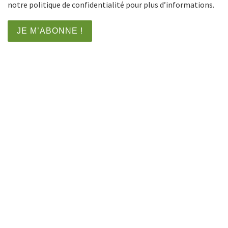
notre politique de confidentialité pour plus d’informations.