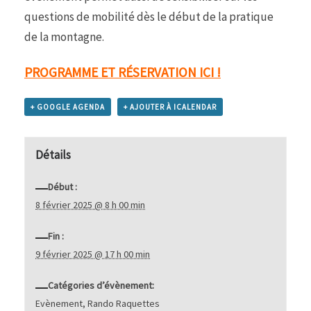
questions de mobilité dès le début de la pratique
de la montagne.
PROGRAMME ET RÉSERVATION ICI !
+ GOOGLE AGENDA
+ AJOUTER À ICALENDAR
Détails
Début :
8 février 2025 @ 8 h 00 min
Fin :
9 février 2025 @ 17 h 00 min
Catégories d’évènement:
Evènement
,
Rando Raquettes