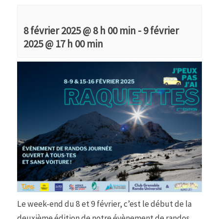
8 février 2025 @ 8 h 00 min
-
9 février
2025 @ 17 h 00 min
Le week-end du 8 et 9 février, c’est le début de la
deuxième édition de notre évènement de randos