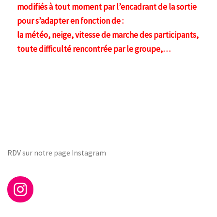
modifiés à tout moment par l’encadrant de la sortie
pour s’adapter en fonction de :
la météo, neige, vitesse de marche des participants,
toute difficulté rencontrée par le groupe,…
RDV sur notre page Instagram