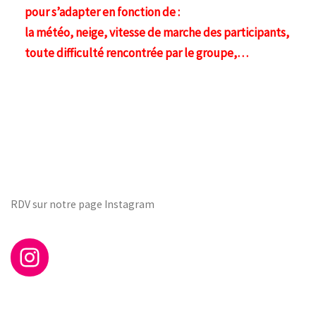
pour s’adapter en fonction de :
la météo, neige, vitesse de marche des participants,
toute difficulté rencontrée par le groupe,…
RDV sur notre page Instagram