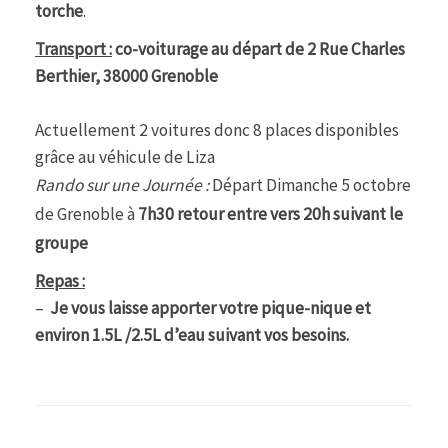
torche
.
Transport :
co-voiturage au départ de 2 Rue Charles
Berthier, 38000 Grenoble
Actuellement 2 voitures donc 8 places disponibles
grâce au véhicule de Liza
Rando sur une Journée :
Départ Dimanche 5 octobre
de Grenoble à
7h30 retour entre vers 20h suivant le
groupe
Repas :
–
Je vous laisse apporter votre pique-nique et
environ 1.5L /2.5L d’eau suivant vos besoins.