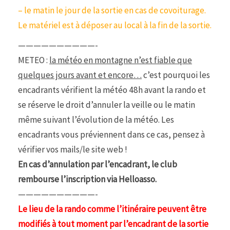
– le matin le jour de la sortie en cas de covoiturage.
Le matériel est à déposer au local à la fin de la sortie.
——————————-
METEO :
la météo en montagne n’est fiable que
quelques jours avant et encore…
c’est pourquoi les
encadrants vérifient la météo 48h avant la rando et
se réserve le droit d’annuler la veille ou le matin
même suivant l’évolution de la météo. Les
encadrants vous préviennent dans ce cas, pensez à
vérifier vos mails/le site web !
En cas d’annulation par l’encadrant, le club
rembourse l’inscription via Helloasso.
——————————-
Le lieu de la rando comme l’itinéraire peuvent être
modifiés à tout moment par l’encadrant de la sortie