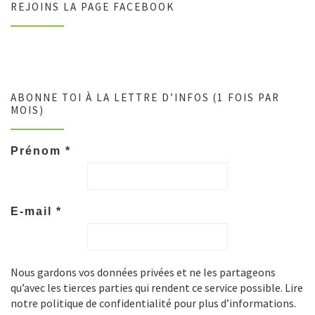
REJOINS LA PAGE FACEBOOK
ABONNE TOI À LA LETTRE D’INFOS (1 FOIS PAR
MOIS)
Prénom
*
E-mail
*
Nous gardons vos données privées et ne les partageons
qu’avec les tierces parties qui rendent ce service possible. Lire
notre politique de confidentialité pour plus d’informations.