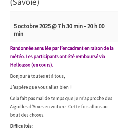
(Savoie)
5 octobre 2025 @ 7 h 30 min
-
20 h 00
min
Randonnée annulée par l’encadrant en raison de la
météo. Les participants ont été remboursé via
Helloasso (en cours).
Bonjour à toutes et à tous,
J’espère que vous allez bien !
Cela fait pas mal de temps que je m’approche des
Aiguilles d’Arves en voiture . Cette fois allons au
bout des choses.
Difficultés :