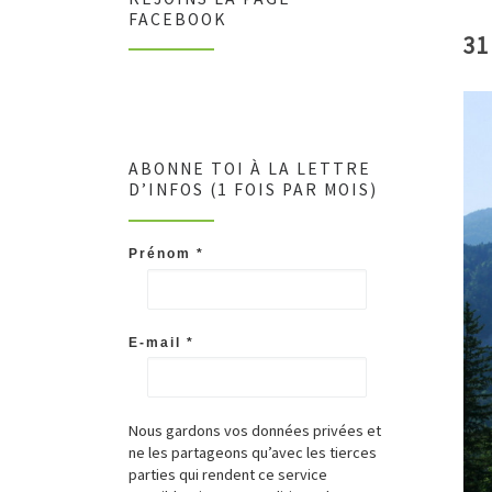
FACEBOOK
31
ABONNE TOI À LA LETTRE
D’INFOS (1 FOIS PAR MOIS)
Prénom
*
E-mail
*
Nous gardons vos données privées et
ne les partageons qu’avec les tierces
parties qui rendent ce service