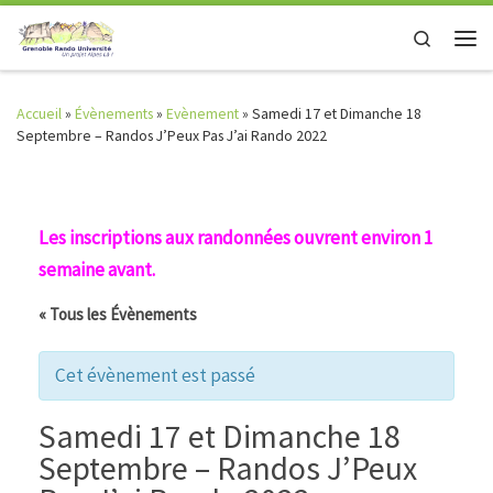
Skip to content
Search
Men
Accueil
»
Évènements
»
Evènement
»
Samedi 17 et Dimanche 18
Septembre – Randos J’Peux Pas J’ai Rando 2022
Les inscriptions aux randonnées ouvrent environ 1
semaine avant.
« Tous les Évènements
Cet évènement est passé
Samedi 17 et Dimanche 18
Septembre – Randos J’Peux