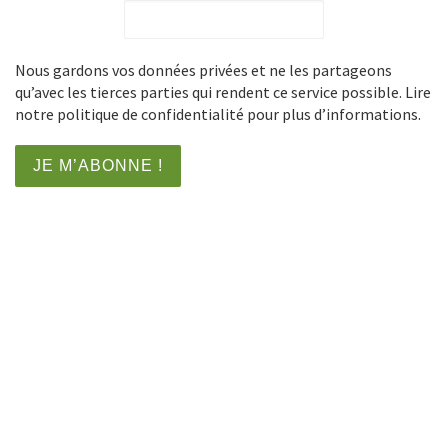
Nous gardons vos données privées et ne les partageons
qu’avec les tierces parties qui rendent ce service possible. Lire
notre politique de confidentialité pour plus d’informations.