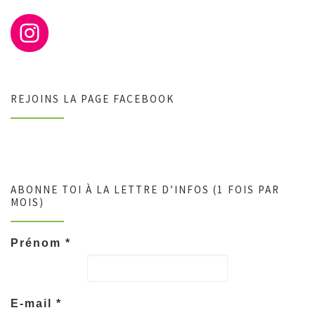
REJOINS LA PAGE FACEBOOK
ABONNE TOI À LA LETTRE D’INFOS (1 FOIS PAR
MOIS)
Prénom
*
E-mail
*