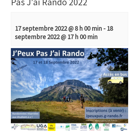
Pas J’ai Rando 2022
17 septembre 2022 @ 8 h 00 min
-
18
septembre 2022 @ 17 h 00 min