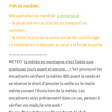
Prêt de matériel :
Récupération du matériel
à notre local
:
– le jeudi soir en cas d’accès en transport en
commun.
– le matin le jour de la sortie en cas de covoiturage.
Le matériel est à déposer au local à la fin de la sortie.
——————————-
METEO :
la météo en montagne n’est fiable que
quelques jours avant et encore…
c’est pourquoi les
encadrants vérifient la météo 48h avant la rando et
se réserve le droit d’annuler la veille ou le matin
même suivant l’évolution de la météo. Les
encadrants vous préviennent dans ce cas, pensez à
vérifier vos mails/le site web !