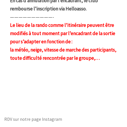
En cas d’annulation par l’encadrant, le club
rembourse l’inscription via Helloasso.
——————————-
Le lieu de la rando comme l’itinéraire peuvent être
modifiés à tout moment par l’encadrant de la sortie
pour s’adapter en fonction de :
la météo, neige, vitesse de marche des participants,
toute difficulté rencontrée par le groupe,…
RDV sur notre page Instagram