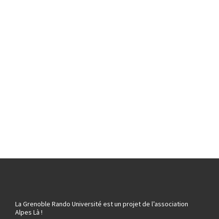
La Grenoble Rando Université est un projet de l’association
Alpes Là !