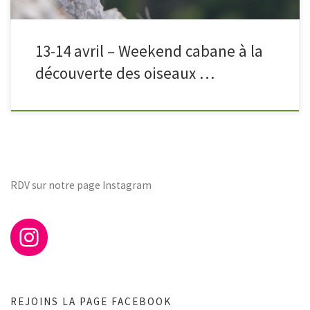
13-14 avril – Weekend cabane à la
découverte des oiseaux …
RDV sur notre page Instagram
REJOINS LA PAGE FACEBOOK