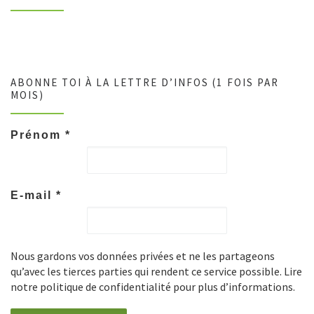
ABONNE TOI À LA LETTRE D’INFOS (1 FOIS PAR
MOIS)
Prénom
*
E-mail
*
Nous gardons vos données privées et ne les partageons
qu’avec les tierces parties qui rendent ce service possible. Lire
notre politique de confidentialité pour plus d’informations.