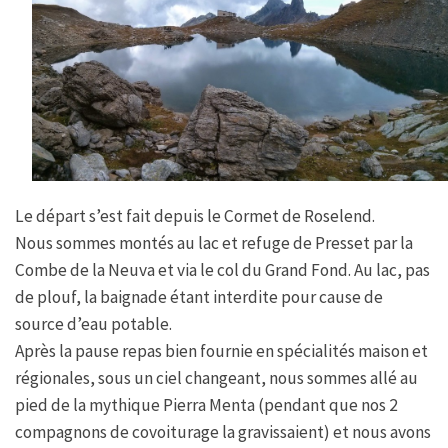
Le départ s’est fait depuis le Cormet de Roselend.
Nous sommes montés au lac et refuge de Presset par la
Combe de la Neuva et via le col du Grand Fond. Au lac, pas
de plouf, la baignade étant interdite pour cause de
source d’eau potable.
Après la pause repas bien fournie en spécialités maison et
régionales, sous un ciel changeant, nous sommes allé au
pied de la mythique Pierra Menta (pendant que nos 2
compagnons de covoiturage la gravissaient) et nous avons