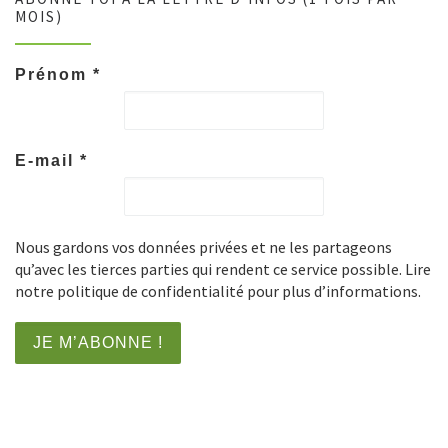
MOIS)
Prénom
*
E-mail
*
Nous gardons vos données privées et ne les partageons
qu’avec les tierces parties qui rendent ce service possible. Lire
notre politique de confidentialité pour plus d’informations.