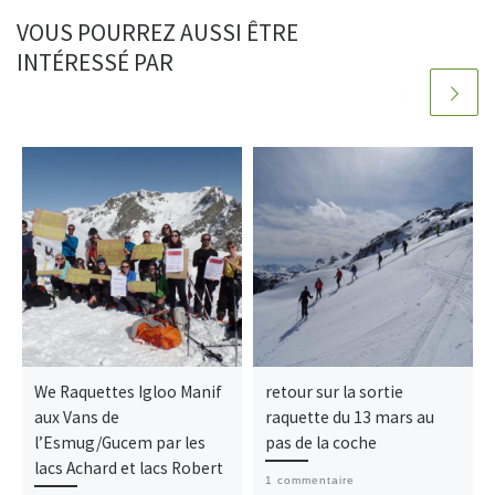
VOUS POURREZ AUSSI ÊTRE
INTÉRESSÉ PAR
We Raquettes Igloo Manif
retour sur la sortie
aux Vans de
raquette du 13 mars au
l’Esmug/Gucem par les
pas de la coche
lacs Achard et lacs Robert
1 commentaire