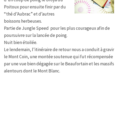
Poitoux pour ensuite finir par du
“thé d’Aubrac” et d’autres
boissons herbeuses.
Partie de Jungle Speed pour les plus courageux afin de
poursuivre sur la lancée de poing.
Nuit bien étoilée.
Le lendemain, l’itinéraire de retour nous a conduit à gravir
le Mont Coin, une montée soutenue qui fut récompensée
par une vue bien dégagée sur le Beaufortain et les massifs
alentours dont le Mont Blanc.