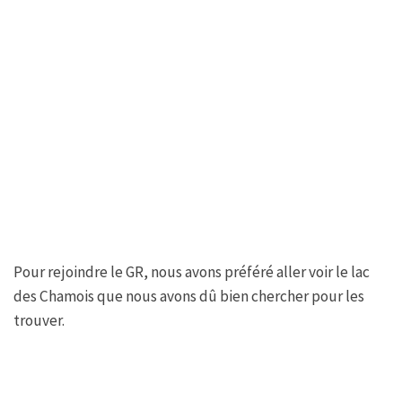
Pour rejoindre le GR, nous avons préféré aller voir le lac
des Chamois que nous avons dû bien chercher pour les
trouver.