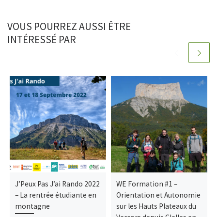
VOUS POURREZ AUSSI ÊTRE
INTÉRESSÉ PAR
J’Peux Pas J’ai Rando 2022
WE Formation #1 –
– La rentrée étudiante en
Orientation et Autonomie
montagne
sur les Hauts Plateaux du