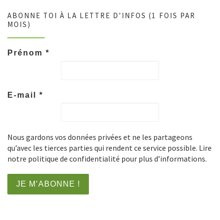
ABONNE TOI À LA LETTRE D’INFOS (1 FOIS PAR
MOIS)
Prénom
*
E-mail
*
Nous gardons vos données privées et ne les partageons
qu’avec les tierces parties qui rendent ce service possible. Lire
notre politique de confidentialité pour plus d’informations.