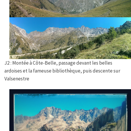
J2 : Montée à Côte-Belle, passage devant les belles
ardoises et la fameuse bibliothèque, puis descente sur
Valsenestre