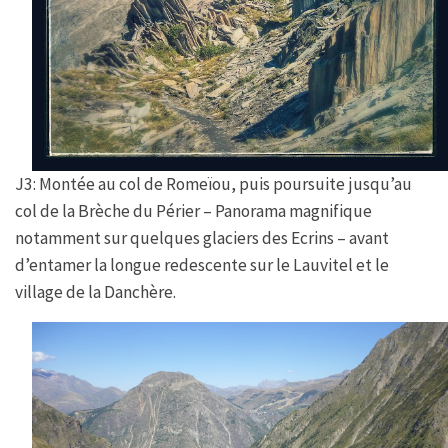
J3: Montée au col de Romeïou, puis poursuite jusqu’au
col de la Brèche du Périer – Panorama magnifique
notamment sur quelques glaciers des Ecrins – avant
d’entamer la longue redescente sur le Lauvitel et le
village de la Danchère.