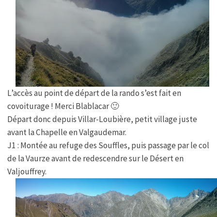
L’accès au point de départ de la rando s’est fait en
covoiturage ! Merci Blablacar 🙂
Départ donc depuis Villar-Loubière, petit village juste
avant la Chapelle en Valgaudemar.
J1 : Montée au refuge des Souffles, puis passage par le col
de la Vaurze avant de redescendre sur le Désert en
Valjouffrey.