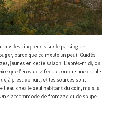
 tous les cinq réunis sur le parking de
bouger, parce que ça meule un peu). Guidés
zes, jaunes en cette saison. L’après-midi, on
lcaire que l’érosion a fendu comme une meule
déjà presque nuit, et les sources sont
 l’eau chez le seul habitant du coin, mais la
”. On s’accommode de fromage et de soupe