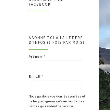
FACEBOOK
ABONNE TOI À LA LETTRE
D’INFOS (1 FOIS PAR MOIS)
Prénom
*
E-mail
*
Nous gardons vos données privées et
ne les partageons qu’avec les tierces
parties qui rendent ce service