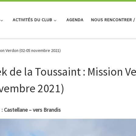
ACTIVITÉS DU CLUB
AGENDA
NOUS RENCONTRER /
ssion Verdon (02-05 novembre 2021)
ek de la Toussaint : Mission V
vembre 2021)
 : Castellane – vers Brandis