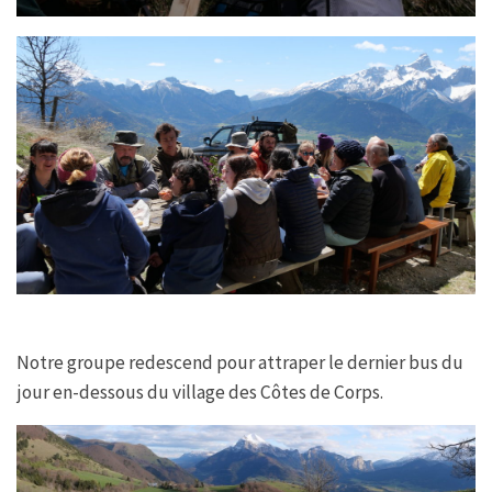
Notre groupe redescend pour attraper le dernier bus du
jour en-dessous du village des Côtes de Corps.