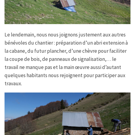
Le lendemain, nous nous joignons justement aux autres
bénévoles du chantier : préparation d’un abri extension à
la cabane, du futur plancher, d’une chèvre pour faciliter
la coupe de bois, de panneaux de signalisation,… le
travail ne manque pas et la main œuvre aussi d’autant
quelques habitants nous rejoignent pour participer aux
travaux.