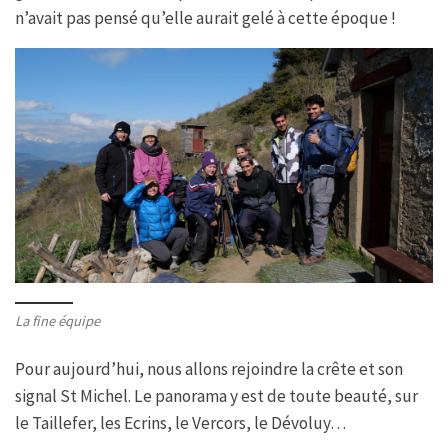
n’avait pas pensé qu’elle aurait gelé à cette époque !
La fine équipe
Pour aujourd’hui, nous allons rejoindre la crête et son
signal St Michel. Le panorama y est de toute beauté, sur
le Taillefer, les Ecrins, le Vercors, le Dévoluy…