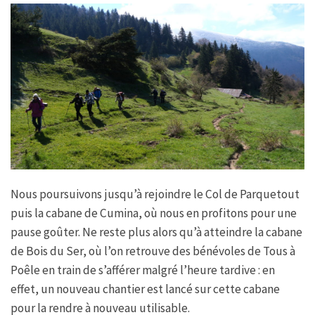
Nous poursuivons jusqu’à rejoindre le Col de Parquetout
puis la cabane de Cumina, où nous en profitons pour une
pause goûter. Ne reste plus alors qu’à atteindre la cabane
de Bois du Ser, où l’on retrouve des bénévoles de Tous à
Poêle en train de s’afférer malgré l’heure tardive : en
effet, un nouveau chantier est lancé sur cette cabane
pour la rendre à nouveau utilisable.