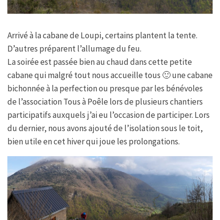
Arrivé à la cabane de Loupi, certains plantent la tente.
D’autres préparent l’allumage du feu.
La soirée est passée bien au chaud dans cette petite
cabane qui malgré tout nous accueille tous 🙂 une cabane
bichonnée à la perfection ou presque par les bénévoles
de l’association Tous à Poêle lors de plusieurs chantiers
participatifs auxquels j’ai eu l’occasion de participer. Lors
du dernier, nous avons ajouté de l’isolation sous le toit,
bien utile en cet hiver qui joue les prolongations.