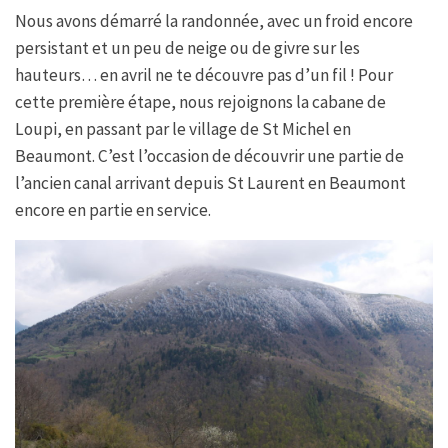
Nous avons démarré la randonnée, avec un froid encore
persistant et un peu de neige ou de givre sur les
hauteurs… en avril ne te découvre pas d’un fil ! Pour
cette première étape, nous rejoignons la cabane de
Loupi, en passant par le village de St Michel en
Beaumont. C’est l’occasion de découvrir une partie de
l’ancien canal arrivant depuis St Laurent en Beaumont
encore en partie en service.