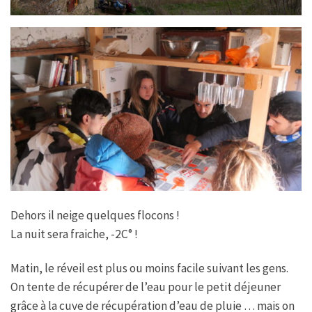
Dehors il neige quelques flocons !
La nuit sera fraiche, -2C° !
Matin, le réveil est plus ou moins facile suivant les gens.
On tente de récupérer de l’eau pour le petit déjeuner
grâce à la cuve de récupération d’eau de pluie … mais on