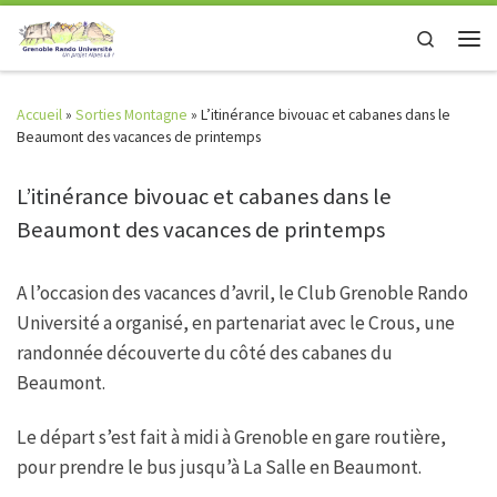
Skip to content
Search
Men
Accueil
»
Sorties Montagne
»
L’itinérance bivouac et cabanes dans le
Beaumont des vacances de printemps
L’itinérance bivouac et cabanes dans le
Beaumont des vacances de printemps
A l’occasion des vacances d’avril, le Club Grenoble Rando
Université a organisé, en partenariat avec le Crous, une
randonnée découverte du côté des cabanes du
Beaumont.
Le départ s’est fait à midi à Grenoble en gare routière,
pour prendre le bus jusqu’à La Salle en Beaumont.