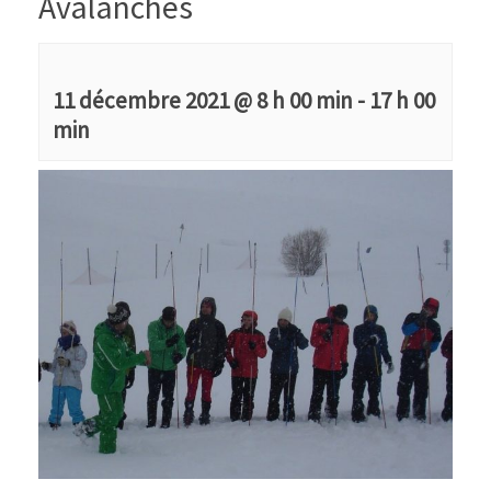
Avalanches
11 décembre 2021 @ 8 h 00 min
-
17 h 00
min