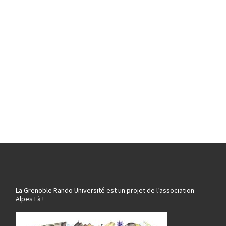
La Grenoble Rando Université est un projet de l’association
Alpes Là !