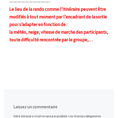
——————————-
Le lieu de la rando comme l’itinéraire peuvent être
modifiés à tout moment par l’encadrant de la sortie
pour s’adapter en fonction de :
la météo, neige, vitesse de marche des participants,
toute difficulté rencontrée par le groupe,…
Laissez un commentaire
Votre adresse e-mail ne sera pas publiée.
Les champs obligatoires