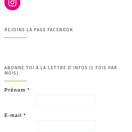
REJOINS LA PAGE FACEBOOK
ABONNE TOI À LA LETTRE D’INFOS (1 FOIS PAR
MOIS)
Prénom
*
E-mail
*