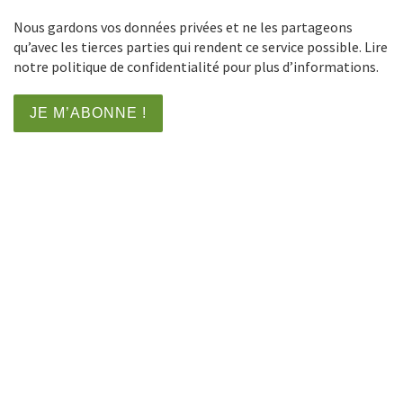
Nous gardons vos données privées et ne les partageons
qu’avec les tierces parties qui rendent ce service possible. Lire
notre politique de confidentialité pour plus d’informations.