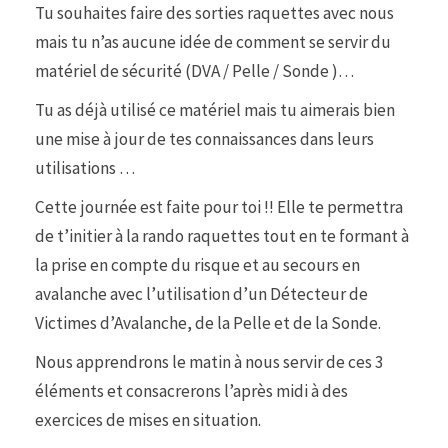
Tu souhaites faire des sorties raquettes avec nous
mais tu n’as aucune idée de comment se servir du
matériel de sécurité (DVA / Pelle / Sonde )…
Tu as déjà utilisé ce matériel mais tu aimerais bien
une mise à jour de tes connaissances dans leurs
utilisations …
Cette journée est faite pour toi !! Elle te permettra
de t’initier à la rando raquettes tout en te formant à
la prise en compte du risque et au secours en
avalanche avec l’utilisation d’un Détecteur de
Victimes d’Avalanche, de la Pelle et de la Sonde.
Nous apprendrons le matin à nous servir de ces 3
éléments et consacrerons l’après midi à des
exercices de mises en situation.