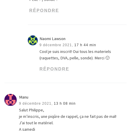
RÉPONDRE
Naomi Lawson
9 décembre 2021,
17 h 44 min
Cool je suis inscrit! Oui tous les materiels
(raquettes, DVA, pelle, sonde). Merci 🙂
RÉPONDRE
Manu
9 décembre 2021,
13 h 08 min
Salut Philippe,
je m’inscris, une piqûre de rappel, ça ne fait pas de mal!
J’ai tout le matériel.
A samedi