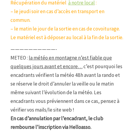
Récupération du matériel
à notre local
:
– le jeudi soir en cas d’accès en transport en
commun.
– le matin le jour de la sortie en cas de covoiturage.
Le matériel est à déposer au local à la fin de la sortie.
——————————-
METEO :
la météo en montagne n’est fiable que
quelques jours avant et encore…
c’est pourquoi les
encadrants vérifient la météo 48h avant la rando et
se réserve le droit d’annuler la veille ou le matin
même suivant l’évolution de la météo. Les
encadrants vous préviennent dans ce cas, pensez à
vérifier vos mails/le site web !
En cas d’annulation par l’encadrant, le club
rembourse l’inscription via Helloasso.