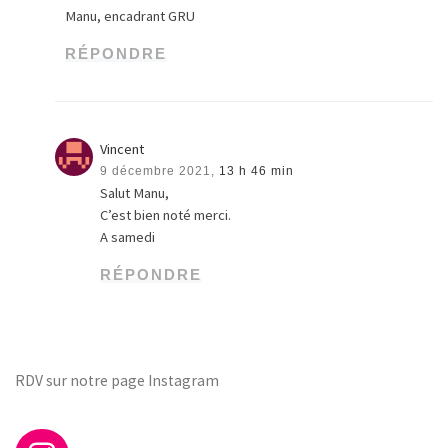
Manu, encadrant GRU
RÉPONDRE
Vincent
9 décembre 2021,
13 h 46 min
Salut Manu,
C’est bien noté merci.
A samedi
RÉPONDRE
RDV sur notre page Instagram