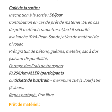
Coût de la sortie :
Inscription à la sortie
:
5€/jour
Contribution en cas de prêt de matériel :
5€ en cas
de prêt matériel : raquettes et/ou kit sécurité
avalanche (DVA-Pelle-Sonde) et/ou de matériel de
bivouac
Prêt gratuit de bâtons, guêtres, matelas, sac à dos
(suivant disponibilité)
Partage des Frais de transport
(
0,25€/km ALLER /participants
ou
tickets de bus/train
– maximum 10€ (1 Jour) 15€
(2 Jours)
Repas partagé :
Prix libre
Prêt de matériel :