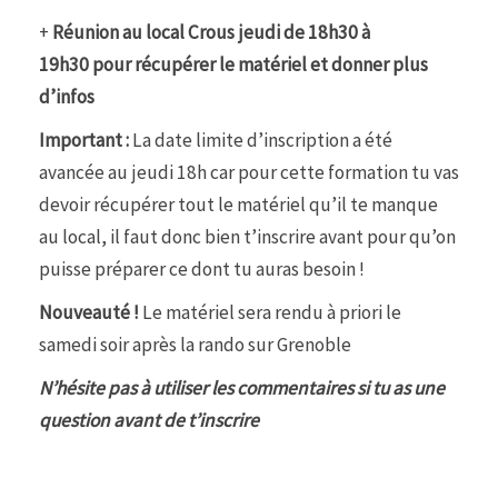
+
Réunion
au local Crous
jeudi de 18h30 à
19h30
pour récupérer le matériel et donner plus
d’infos
Important :
La date limite d’inscription a été
avancée au jeudi 18h car pour cette formation tu vas
devoir récupérer tout le matériel qu’il te manque
au local, il faut donc bien t’inscrire avant pour qu’on
puisse préparer ce dont tu auras besoin !
Nouveauté !
Le matériel sera rendu à priori le
samedi soir après la rando sur Grenoble
N’hésite pas à utiliser les commentaires si tu as une
question avant de t’inscrire