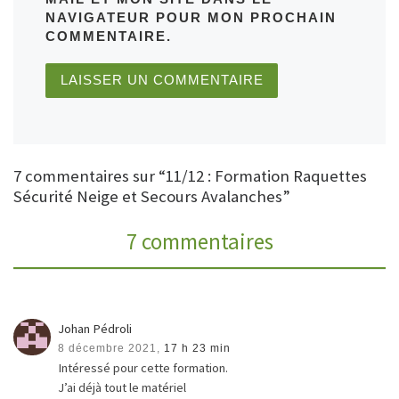
NAVIGATEUR POUR MON PROCHAIN
COMMENTAIRE.
7 commentaires sur “11/12 : Formation Raquettes
Sécurité Neige et Secours Avalanches”
7 commentaires
Johan Pédroli
8 décembre 2021,
17 h 23 min
Intéressé pour cette formation.
J’ai déjà tout le matériel