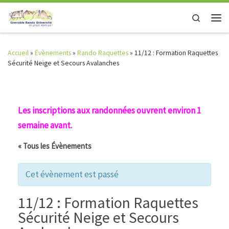
Skip to content
Search
Men
Accueil
»
Évènements
»
Rando Raquettes
»
11/12 : Formation Raquettes
Sécurité Neige et Secours Avalanches
Les inscriptions aux randonnées ouvrent environ 1
semaine avant.
« Tous les Évènements
Cet évènement est passé
11/12 : Formation Raquettes
Sécurité Neige et Secours