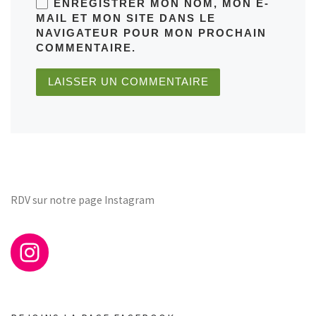
ENREGISTRER MON NOM, MON E-
MAIL ET MON SITE DANS LE
NAVIGATEUR POUR MON PROCHAIN
COMMENTAIRE.
RDV sur notre page Instagram