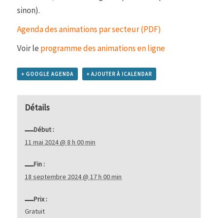
sinon).
Agenda des animations par secteur (PDF)
Voir le
programme des animations en ligne
+ GOOGLE AGENDA
+ AJOUTER À ICALENDAR
Détails
Début :
11 mai 2024 @ 8 h 00 min
Fin :
18 septembre 2024 @ 17 h 00 min
Prix :
Gratuit