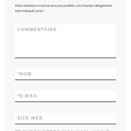
Votre adresse e-mail ne sera pas publiée.
Les champs obligatoires
sont indiqués avec
*
COMMENTAIRE
*
NOM
*
E-MAIL
SITE WEB