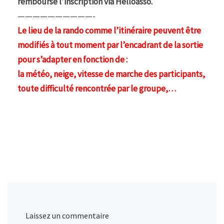
rembourse l’inscription via Helloasso.
——————————-
Le lieu de la rando comme l’itinéraire peuvent être
modifiés à tout moment par l’encadrant de la sortie
pour s’adapter en fonction de :
la météo, neige, vitesse de marche des participants,
toute difficulté rencontrée par le groupe,…
Laissez un commentaire