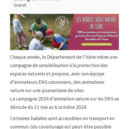
Gratuit
Chaque année, le Département de l’Isère mène une
campagne de sensibilisation à la protection des
espaces naturels et propose, avec son équipe
d’animateurs ENS saisonniers, des animations
nature sur une quarantaine de sites.
La campagne 2024 d’animation nature sur les ENS se
déroule du 11 mai au 6 octobre 2024.
Certaines balades sont accessibles en transport en
commun. (du covoiturage est peut-être possible