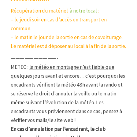
Récupération du matériel
à notre local
:
– le jeudi soir en cas d’accès en transport en
commun.
– le matin le jour de la sortie en cas de covoiturage.
Le matériel est à déposer au local à la fin de la sortie.
——————————-
METEO :
la météo en montagne n’est fiable que
quelques jours avant et encore…
c’est pourquoi les
encadrants vérifient la météo 48h avant la rando et
se réserve le droit d’annuler la veille ou le matin
même suivant l’évolution de la météo. Les
encadrants vous préviennent dans ce cas, pensez à
vérifier vos mails/le site web !
En cas d’annulation par l’encadrant, le club