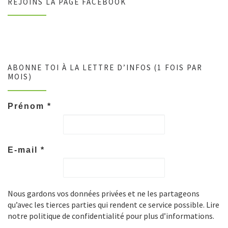
REJOINS LA PAGE FACEBOOK
ABONNE TOI À LA LETTRE D’INFOS (1 FOIS PAR
MOIS)
Prénom
*
E-mail
*
Nous gardons vos données privées et ne les partageons
qu’avec les tierces parties qui rendent ce service possible. Lire
notre politique de confidentialité pour plus d’informations.