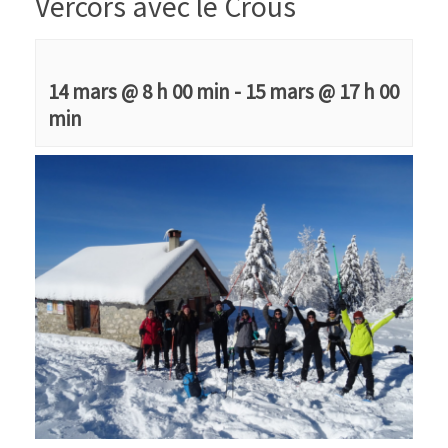
Vercors avec le Crous
14 mars @ 8 h 00 min
-
15 mars @ 17 h 00
min