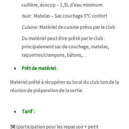
cuillère, écocup – 1,5L d’eau minimum
Nuit
: Matelas – Sac couchage 5°C confort
Cuisine
: Matériel de cuisine prévu par le club
Du matériel peut être prêté par le club :
principalement sac de couchage, matelas,
raquettes/crampons, bâtons,…
Prêt de matériel :
Matériel prêté à récupérer au local du club lors de la
réunion de préparation de la sortie.
Tarif :
5€
(participation pour les repas soir + petit