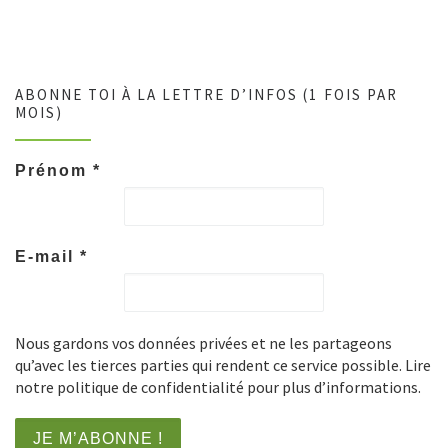
ABONNE TOI À LA LETTRE D’INFOS (1 FOIS PAR
MOIS)
Prénom
*
E-mail
*
Nous gardons vos données privées et ne les partageons
qu’avec les tierces parties qui rendent ce service possible. Lire
notre politique de confidentialité pour plus d’informations.