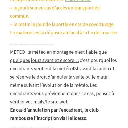
– le jeudi soir en cas d’accès en transport en
commun.
– le matin le jour de la sortie en cas de covoiturage.
Le matériel est à déposer au local à la fin de la sortie.
——————————-
METEO :
la météo en montagne n’est fiable que
quelques jours avant et encore…
c’est pourquoi les
encadrants vérifient la météo 48h avant la rando et
se réserve le droit d’annuler la veille ou le matin
même suivant l’évolution de la météo. Les
encadrants vous préviennent dans ce cas, pensez à
vérifier vos mails/le site web !
En cas d’annulation par l’encadrant, le club
rembourse l’inscription via Helloasso.
——————————-