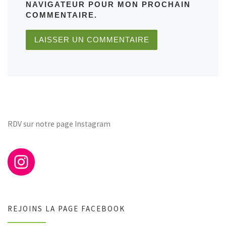
NAVIGATEUR POUR MON PROCHAIN
COMMENTAIRE.
RDV sur notre page Instagram
REJOINS LA PAGE FACEBOOK