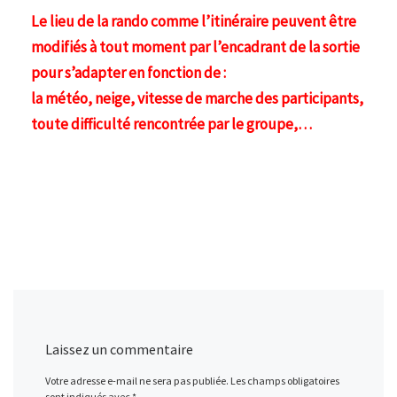
Le lieu de la rando comme l’itinéraire peuvent être
modifiés à tout moment par l’encadrant de la sortie
pour s’adapter en fonction de :
la météo, neige, vitesse de marche des participants,
toute difficulté rencontrée par le groupe,…
Laissez un commentaire
Votre adresse e-mail ne sera pas publiée.
Les champs obligatoires
sont indiqués avec
*