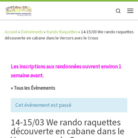
Skip to content
Search
Men
Accueil
»
Évènements
»
Rando Raquettes
»
14-15/03 We rando raquettes
découverte en cabane dans le Vercors avec le Crous
Les inscriptions aux randonnées ouvrent environ 1
semaine avant.
« Tous les Évènements
Cet évènement est passé
14-15/03 We rando raquettes
découverte en cabane dans le