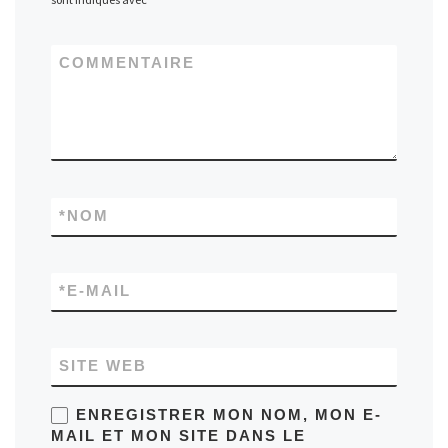
COMMENTAIRE
*
NOM
*
E-MAIL
SITE WEB
ENREGISTRER MON NOM, MON E-
MAIL ET MON SITE DANS LE