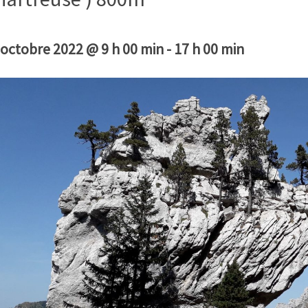
 octobre 2022 @ 9 h 00 min
-
17 h 00 min