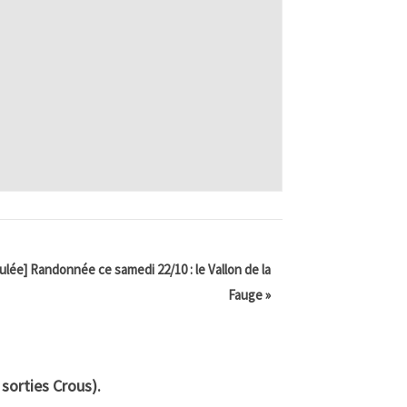
ulée] Randonnée ce samedi 22/10 : le Vallon de la
Fauge
»
 sorties Crous).