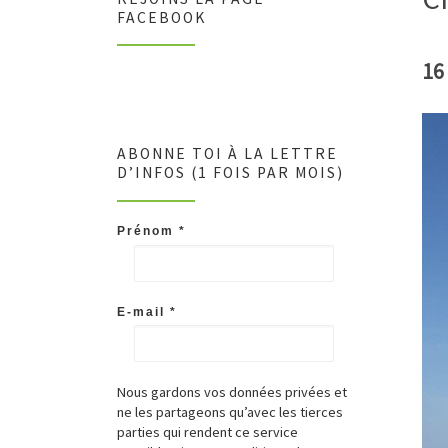
FACEBOOK
16
ABONNE TOI À LA LETTRE
D’INFOS (1 FOIS PAR MOIS)
Prénom
*
E-mail
*
Nous gardons vos données privées et
ne les partageons qu’avec les tierces
parties qui rendent ce service