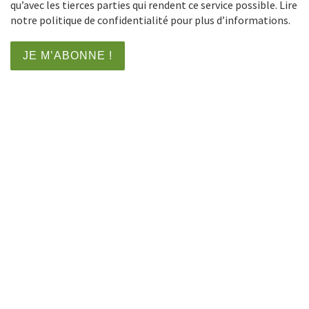
qu’avec les tierces parties qui rendent ce service possible. Lire
notre politique de confidentialité pour plus d’informations.