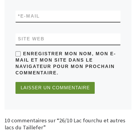
*
E-MAIL
SITE WEB
ENREGISTRER MON NOM, MON E-
MAIL ET MON SITE DANS LE
NAVIGATEUR POUR MON PROCHAIN
COMMENTAIRE.
10 commentaires sur “26/10 Lac fourchu et autres
lacs du Taillefer”