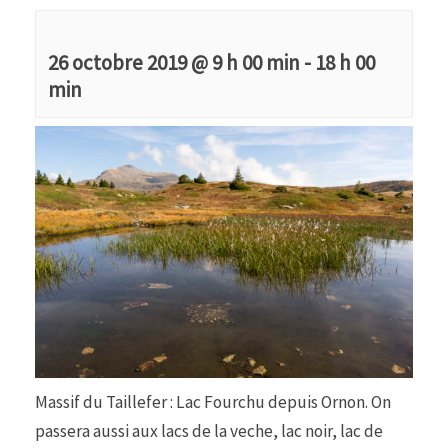
26 octobre 2019 @ 9 h 00 min
-
18 h 00
min
Massif du Taillefer : Lac Fourchu depuis Ornon. On
passera aussi aux lacs de la veche, lac noir, lac de