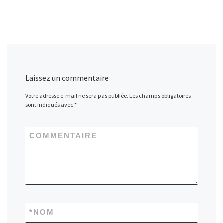
Laissez un commentaire
Votre adresse e-mail ne sera pas publiée.
Les champs obligatoires
sont indiqués avec
*
COMMENTAIRE
*
NOM