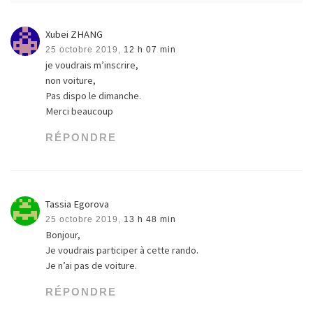
Xubei ZHANG
25 octobre 2019,
12 h 07 min
je voudrais m’inscrire,
non voiture,
Pas dispo le dimanche.
Merci beaucoup
RÉPONDRE
Tassia Egorova
25 octobre 2019,
13 h 48 min
Bonjour,
Je voudrais participer à cette rando.
Je n’ai pas de voiture.
RÉPONDRE