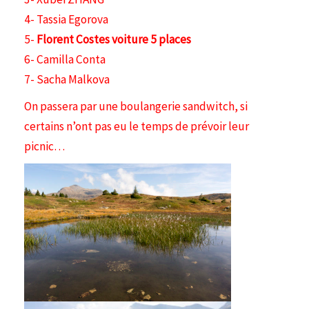
4- Tassia Egorova
5-
Florent Costes voiture 5 places
6- Camilla Conta
7- Sacha Malkova
On passera par une boulangerie sandwitch, si
certains n’ont pas eu le temps de prévoir leur
picnic…