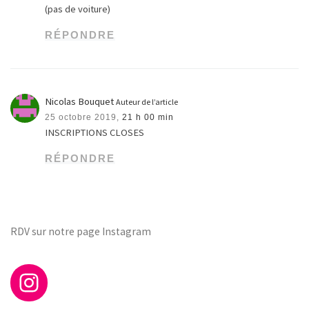
(pas de voiture)
RÉPONDRE
Nicolas Bouquet
Auteur de l’article
25 octobre 2019,
21 h 00 min
INSCRIPTIONS CLOSES
RÉPONDRE
RDV sur notre page Instagram