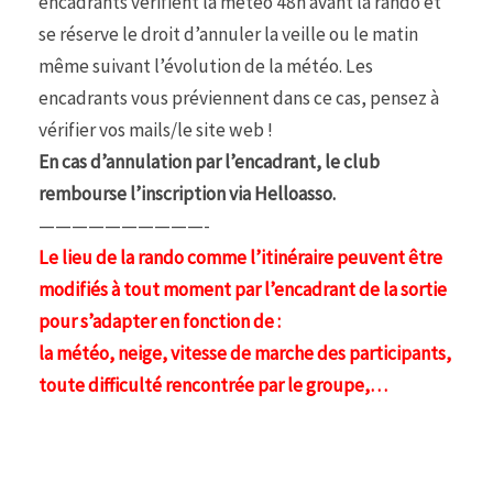
encadrants vérifient la météo 48h avant la rando et
se réserve le droit d’annuler la veille ou le matin
même suivant l’évolution de la météo. Les
encadrants vous préviennent dans ce cas, pensez à
vérifier vos mails/le site web !
En cas d’annulation par l’encadrant, le club
rembourse l’inscription via Helloasso.
——————————-
Le lieu de la rando comme l’itinéraire peuvent être
modifiés à tout moment par l’encadrant de la sortie
pour s’adapter en fonction de :
la météo, neige, vitesse de marche des participants,
toute difficulté rencontrée par le groupe,…