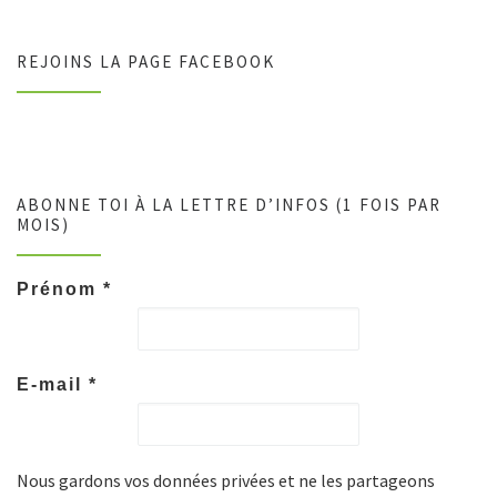
REJOINS LA PAGE FACEBOOK
ABONNE TOI À LA LETTRE D’INFOS (1 FOIS PAR
MOIS)
Prénom
*
E-mail
*
Nous gardons vos données privées et ne les partageons