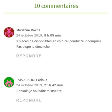
10 commentaires
Marianne Roche
24 octobre 2019,
8 h 05 min
2 places de disponibles en voiture (conducteur compris)
Pas dispo le dimanche
RÉPONDRE
TAIA ALAOUI Fadoua
24 octobre 2019,
21 h 42 min
Bonsoir, je souhaite m’inscrire.
RÉPONDRE