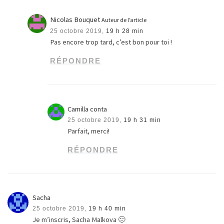
Nicolas Bouquet
Auteur de l’article
25 octobre 2019,
19 h 28 min
Pas encore trop tard, c’est bon pour toi !
RÉPONDRE
Camilla conta
25 octobre 2019,
19 h 31 min
Parfait, merci!
RÉPONDRE
Sacha
25 octobre 2019,
19 h 40 min
Je m’inscris, Sacha Malkova 🙂