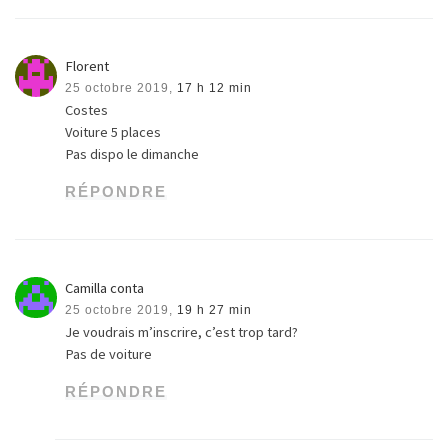
Florent
25 octobre 2019,
17 h 12 min
Costes
Voiture 5 places
Pas dispo le dimanche
RÉPONDRE
Camilla conta
25 octobre 2019,
19 h 27 min
Je voudrais m’inscrire, c’est trop tard?
Pas de voiture
RÉPONDRE