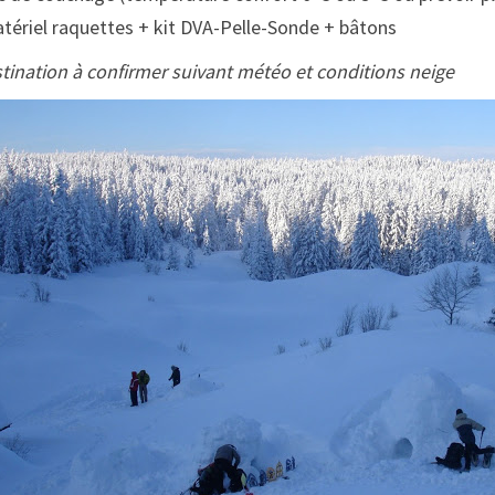
tériel raquettes + kit DVA-Pelle-Sonde + bâtons
tination à confirmer suivant météo et conditions neige