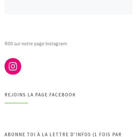
RDV sur notre page Instagram
REJOINS LA PAGE FACEBOOK
ABONNE TOI À LA LETTRE D’INFOS (1 FOIS PAR