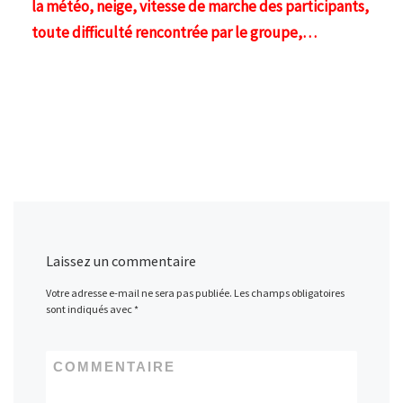
la météo, neige, vitesse de marche des participants,
toute difficulté rencontrée par le groupe,…
Laissez un commentaire
Votre adresse e-mail ne sera pas publiée.
Les champs obligatoires
sont indiqués avec
*
COMMENTAIRE