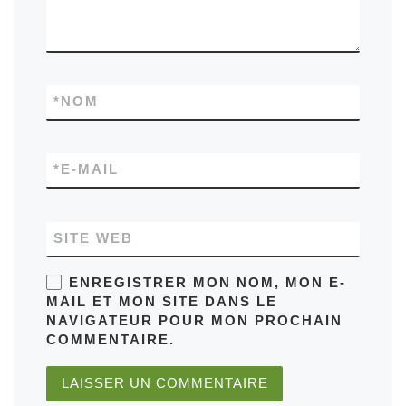
*
NOM
*
E-MAIL
SITE WEB
ENREGISTRER MON NOM, MON E-
MAIL ET MON SITE DANS LE
NAVIGATEUR POUR MON PROCHAIN
COMMENTAIRE.