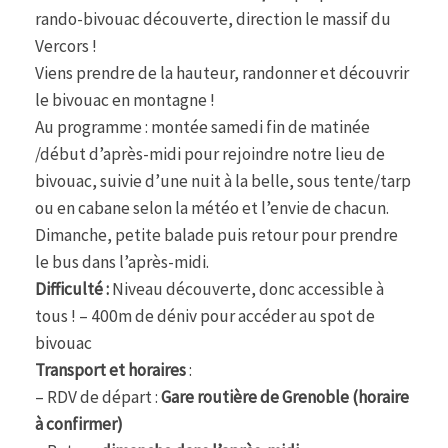
rando-bivouac découverte, direction le massif du
Vercors !
Viens prendre de la hauteur, randonner et découvrir
le bivouac en montagne !
Au programme : montée samedi fin de matinée
/début d’après-midi pour rejoindre notre lieu de
bivouac, suivie d’une nuit à la belle, sous tente/tarp
ou en cabane selon la météo et l’envie de chacun.
Dimanche, petite balade puis retour pour prendre
le bus dans l’après-midi.
Difficulté :
Niveau découverte, donc accessible à
tous ! – 400m de déniv pour accéder au spot de
bivouac
Transport et horaires
:
– RDV de départ :
Gare routière de Grenoble (horaire
à confirmer)