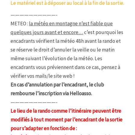
Le matériel est à déposer au local à la fin de la sortie.
——————————-
METEO :
la météo en montagne n’est fiable que
quelques jours avant et encore…
c’est pourquoi les
encadrants vérifient la météo 48h avant la rando et
se réserve le droit d’annuler la veille ou le matin
même suivant l’évolution de la météo. Les
encadrants vous préviennent dans ce cas, pensez à
vérifier vos mails/le site web !
En cas d’annulation par l’encadrant, le club
rembourse l’inscription via Helloasso.
——————————-
Le lieu de la rando comme l’itinéraire peuvent être
modifiés à tout moment par l’encadrant de la sortie
pour s’adapter en fonction de :