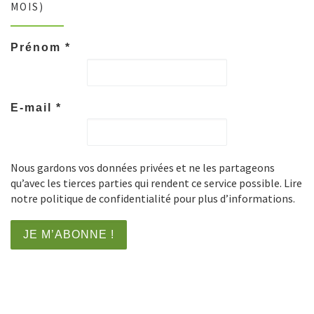
MOIS)
Prénom
*
E-mail
*
Nous gardons vos données privées et ne les partageons
qu’avec les tierces parties qui rendent ce service possible. Lire
notre politique de confidentialité pour plus d’informations.