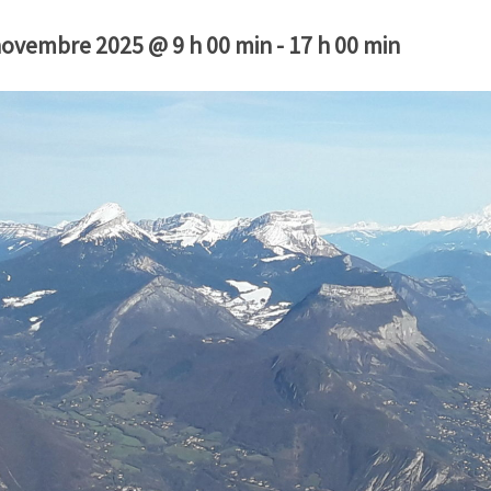
novembre 2025 @ 9 h 00 min
-
17 h 00 min