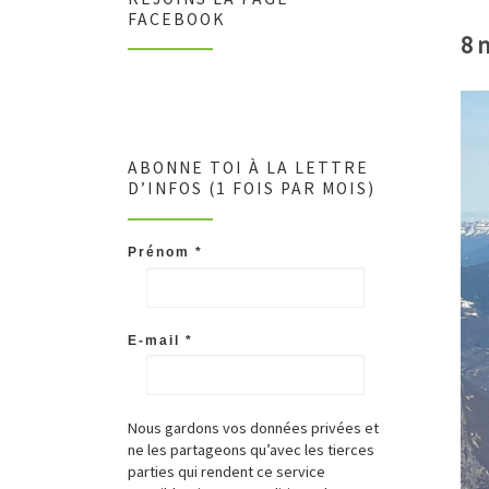
FACEBOOK
8 
ABONNE TOI À LA LETTRE
D’INFOS (1 FOIS PAR MOIS)
Prénom
*
E-mail
*
Nous gardons vos données privées et
ne les partageons qu’avec les tierces
parties qui rendent ce service