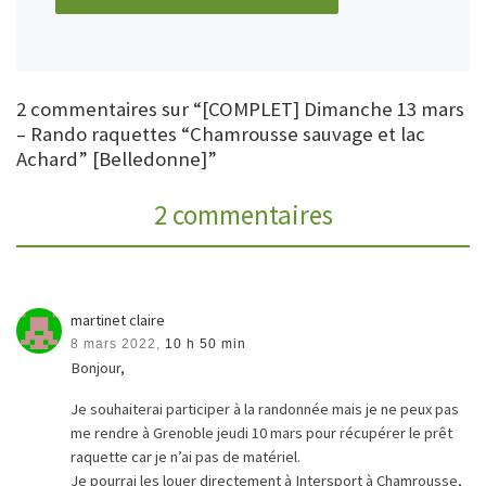
2 commentaires sur “[COMPLET] Dimanche 13 mars
– Rando raquettes “Chamrousse sauvage et lac
Achard” [Belledonne]”
2 commentaires
martinet claire
8 mars 2022,
10 h 50 min
Bonjour,
Je souhaiterai participer à la randonnée mais je ne peux pas
me rendre à Grenoble jeudi 10 mars pour récupérer le prêt
raquette car je n’ai pas de matériel.
Je pourrai les louer directement à Intersport à Chamrousse,