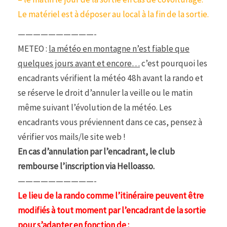
Le matériel est à déposer au local à la fin de la sortie.
——————————-
METEO :
la météo en montagne n’est fiable que
quelques jours avant et encore…
c’est pourquoi les
encadrants vérifient la météo 48h avant la rando et
se réserve le droit d’annuler la veille ou le matin
même suivant l’évolution de la météo. Les
encadrants vous préviennent dans ce cas, pensez à
vérifier vos mails/le site web !
En cas d’annulation par l’encadrant, le club
rembourse l’inscription via Helloasso.
——————————-
Le lieu de la rando comme l’itinéraire peuvent être
modifiés à tout moment par l’encadrant de la sortie
pour s’adapter en fonction de :