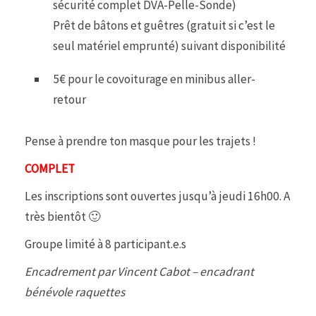
sécurité complet DVA-Pelle-Sonde)
Prêt de bâtons et guêtres (gratuit si c’est le
seul matériel emprunté) suivant disponibilité
5€ pour le covoiturage en minibus aller-
retour
Pense à prendre ton masque pour les trajets !
COMPLET
Les inscriptions sont ouvertes jusqu’à jeudi 16h00. A
très bientôt 🙂
Groupe limité à 8 participant.e.s
Encadrement par Vincent Cabot – encadrant
bénévole raquettes