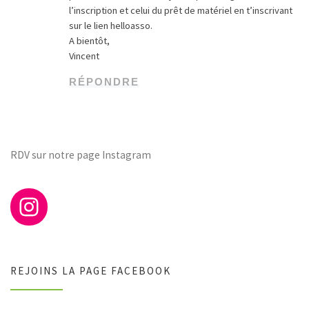
l’inscription et celui du prêt de matériel en t’inscrivant
sur le lien helloasso.
A bientôt,
Vincent
RÉPONDRE
RDV sur notre page Instagram
REJOINS LA PAGE FACEBOOK