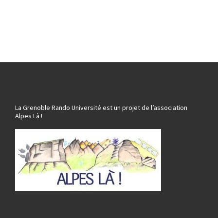
La Grenoble Rando Université est un projet de l’association
Alpes Là !