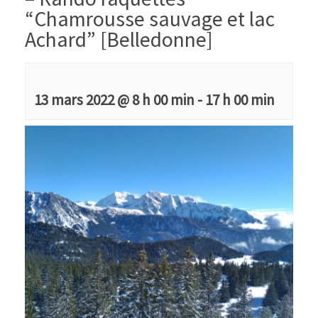
“Chamrousse sauvage et lac
Achard” [Belledonne]
13 mars 2022 @ 8 h 00 min
-
17 h 00 min