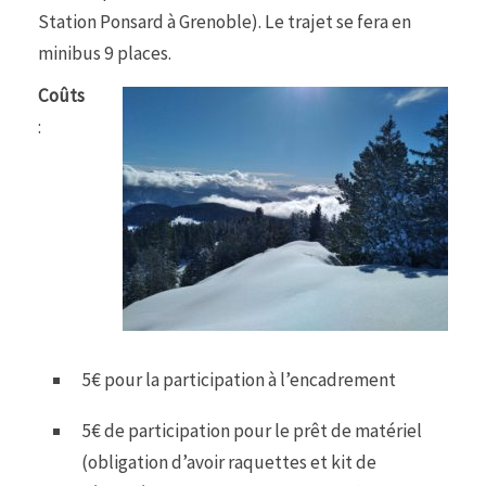
Station Ponsard à Grenoble
). Le trajet se fera en
minibus 9 places.
Coûts
:
5€ pour la participation à l’encadrement
5€ de participation pour le prêt de matériel
(obligation d’avoir raquettes et kit de