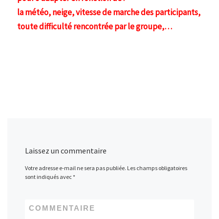
la météo, neige, vitesse de marche des participants,
toute difficulté rencontrée par le groupe,…
Laissez un commentaire
Votre adresse e-mail ne sera pas publiée.
Les champs obligatoires
sont indiqués avec
*
COMMENTAIRE