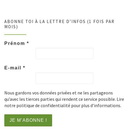
ABONNE TOI À LA LETTRE D’INFOS (1 FOIS PAR
MOIS)
Prénom
*
E-mail
*
Nous gardons vos données privées et ne les partageons
qu’avec les tierces parties qui rendent ce service possible. Lire
notre politique de confidentialité pour plus d’informations.