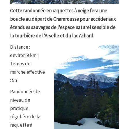
Cette randonnée en raquettes à neige fera une
boucle au départ de Chamrousse pour accéder aux
étendues sauvages de l’espace naturel sensible de
la tourbière de l’Arselle et du lac Achard.
Distance :
environ 9 km |
Temps de
marche effective
: 5h
Randonnée de
niveau de
pratique
régulière de la
raquette à