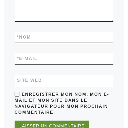
*
NOM
*
E-MAIL
SITE WEB
ENREGISTRER MON NOM, MON E-
MAIL ET MON SITE DANS LE
NAVIGATEUR POUR MON PROCHAIN
COMMENTAIRE.