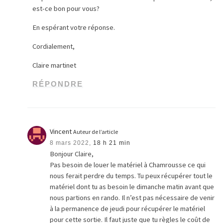
est-ce bon pour vous?
En espérant votre réponse.
Cordialement,
Claire martinet
RÉPONDRE
Vincent
Auteur de l’article
8 mars 2022,
18 h 21 min
Bonjour Claire,
Pas besoin de louer le matériel à Chamrousse ce qui
nous ferait perdre du temps. Tu peux récupérer tout le
matériel dont tu as besoin le dimanche matin avant que
nous partions en rando. Il n’est pas nécessaire de venir
à la permanence de jeudi pour récupérer le matériel
pour cette sortie. Il faut juste que tu règles le coût de