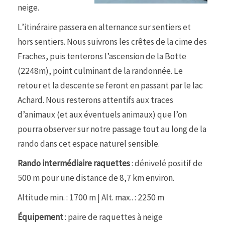
neige.
L’itinéraire passera en alternance sur sentiers et
hors sentiers. Nous suivrons les crêtes de la cime des
Fraches, puis tenterons l’ascension de la Botte
(2248m), point culminant de la randonnée. Le
retour et la descente se feront en passant par le lac
Achard. Nous resterons attentifs aux traces
d’animaux (et aux éventuels animaux) que l’on
pourra observer sur notre passage tout au long de la
rando dans cet espace naturel sensible.
Rando intermédiaire raquettes
: dénivelé positif de
500 m pour une distance de 8,7 km environ.
Altitude min. : 1700 m | Alt. max.. : 2250 m
Équipement
: paire de raquettes à neige