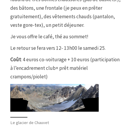
des bâtons, une frontale (je peux en prêter
gratuitement), des vêtements chauds (pantalon,
veste gore-tex), un petit déjeuner.
Je vous offre le café, thé au sommet!
Le retour se fera vers 12- 13h00 le samedi 25.
Coût
: 4 euros co-voiturage + 10 euros (participation
à l’encadrement club+ prêt matériel
crampons/piolet)
Le glacier de Chauvet