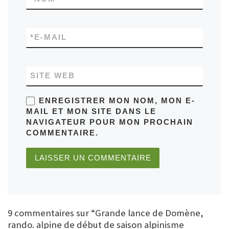
*
E-MAIL
SITE WEB
ENREGISTRER MON NOM, MON E-
MAIL ET MON SITE DANS LE
NAVIGATEUR POUR MON PROCHAIN
COMMENTAIRE.
9 commentaires sur “Grande lance de Domène,
rando. alpine de début de saison alpinisme