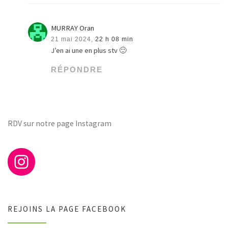
MURRAY Oran
21 mai 2024,
22 h 08 min
J’en ai une en plus stv 🙂
RÉPONDRE
RDV sur notre page Instagram
REJOINS LA PAGE FACEBOOK