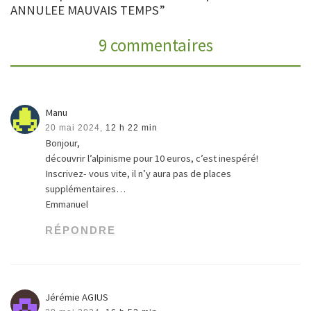
ANNULEE MAUVAIS TEMPS”
9 commentaires
Manu
20 mai 2024,
12 h 22 min
Bonjour,
découvrir l’alpinisme pour 10 euros, c’est inespéré!
Inscrivez- vous vite, il n’y aura pas de places
supplémentaires…
Emmanuel
RÉPONDRE
Jérémie AGIUS