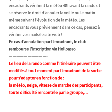
encadrants vérifient la météo 48h avant la rando et
se réserve le droit d’annuler la veille ou le matin
même suivant l’évolution de la météo. Les
encadrants vous préviennent dans ce cas, pensez à
vérifier vos mails/le site web !
En cas d’annulation par l’encadrant, le club
rembourse l’inscription via Helloasso.
——————————-
Le lieu de la rando comme l’itinéraire peuvent être
modifiés à tout moment par l’encadrant de la sortie
pour s’adapter en fonction de :
la météo, neige, vitesse de marche des participants,
toute difficulté rencontrée par le groupe,…