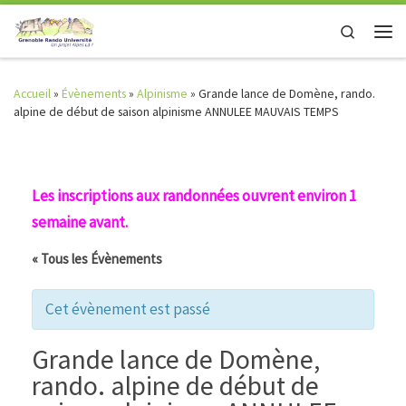
Skip to content
Search
Men
Accueil
»
Évènements
»
Alpinisme
»
Grande lance de Domène, rando.
alpine de début de saison alpinisme ANNULEE MAUVAIS TEMPS
Les inscriptions aux randonnées ouvrent environ 1
semaine avant.
« Tous les Évènements
Cet évènement est passé
Grande lance de Domène,
rando. alpine de début de