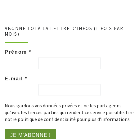
ABONNE TOI À LA LETTRE D’INFOS (1 FOIS PAR
MOIS)
Prénom
*
E-mail
*
Nous gardons vos données privées et ne les partageons
qu’avec les tierces parties qui rendent ce service possible. Lire
notre politique de confidentialité pour plus d’informations.