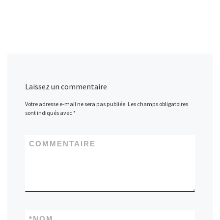
Laissez un commentaire
Votre adresse e-mail ne sera pas publiée.
Les champs obligatoires
sont indiqués avec
*
COMMENTAIRE
*
NOM