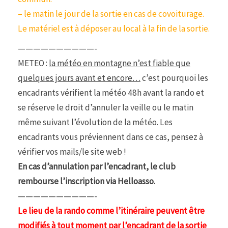
– le matin le jour de la sortie en cas de covoiturage.
Le matériel est à déposer au local à la fin de la sortie.
——————————-
METEO :
la météo en montagne n’est fiable que
quelques jours avant et encore…
c’est pourquoi les
encadrants vérifient la météo 48h avant la rando et
se réserve le droit d’annuler la veille ou le matin
même suivant l’évolution de la météo. Les
encadrants vous préviennent dans ce cas, pensez à
vérifier vos mails/le site web !
En cas d’annulation par l’encadrant, le club
rembourse l’inscription via Helloasso.
——————————-
Le lieu de la rando comme l’itinéraire peuvent être
modifiés à tout moment par l’encadrant de la sortie