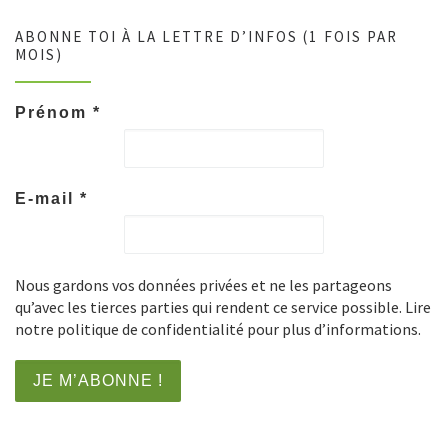
ABONNE TOI À LA LETTRE D’INFOS (1 FOIS PAR
MOIS)
Prénom
*
E-mail
*
Nous gardons vos données privées et ne les partageons
qu’avec les tierces parties qui rendent ce service possible. Lire
notre politique de confidentialité pour plus d’informations.