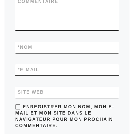
COMMENTAIRE
*
NOM
*
E-MAIL
SITE WEB
ENREGISTRER MON NOM, MON E-
MAIL ET MON SITE DANS LE
NAVIGATEUR POUR MON PROCHAIN
COMMENTAIRE.