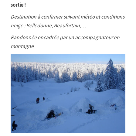
sortie !
Destination à confirmer suivant météo et conditions
neige : Belledonne, Beaufortain,…
Randonnée encadrée par un accompagnateur en
montagne