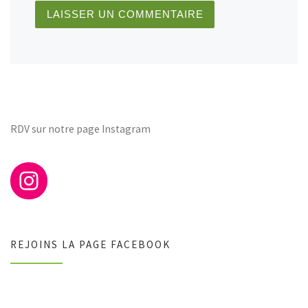
RDV sur notre page Instagram
REJOINS LA PAGE FACEBOOK