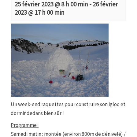
25 février 2023 @ 8 h 00 min
-
26 février
2023 @ 17 h 00 min
Un week-end raquettes pour construire son igloo et
dormir dedans bien sûr !
Programme :
Samedi matin : montée (environ 800m de dénivelé) /