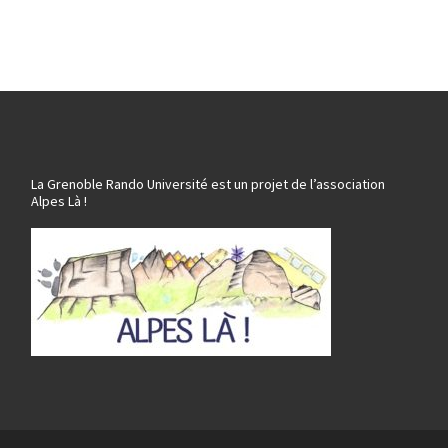
La Grenoble Rando Université est un projet de l’association
Alpes Là !