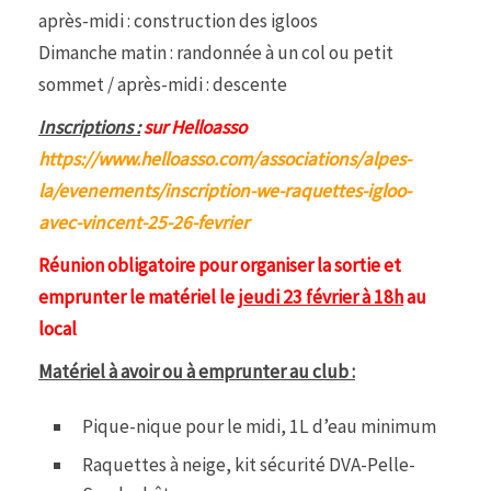
après-midi : construction des igloos
Dimanche matin : randonnée à un col ou petit
sommet / après-midi : descente
Inscriptions :
sur Helloasso
https://www.helloasso.com/associations/alpes-
la/evenements/inscription-we-raquettes-igloo-
avec-vincent-25-26-fevrier
Réunion obligatoire pour organiser la sortie et
emprunter le matériel le
jeudi 23 février à 18h
au
local
Matériel à avoir ou à emprunter au club :
Pique-nique pour le midi, 1L d’eau minimum
Raquettes à neige, kit sécurité DVA-Pelle-