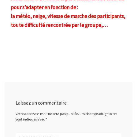
pour s’adapter en fonction de :
la météo, neige, vitesse de marche des participants,
toute difficulté rencontrée par le groupe,…
Laissez un commentaire
Votre adresse e-mail ne sera pas publiée.
Les champs obligatoires
sont indiqués avec
*