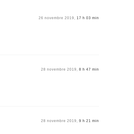
26 novembre 2019,
17 h 03 min
28 novembre 2019,
8 h 47 min
28 novembre 2019,
9 h 21 min