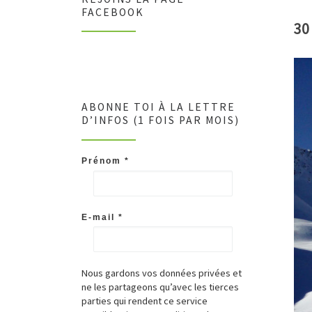
FACEBOOK
30
ABONNE TOI À LA LETTRE
D’INFOS (1 FOIS PAR MOIS)
Prénom
*
E-mail
*
Nous gardons vos données privées et
ne les partageons qu’avec les tierces
parties qui rendent ce service