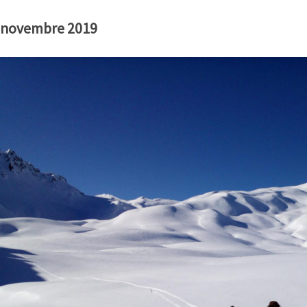
 novembre 2019