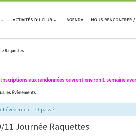
ACTIVITÉS DU CLUB
AGENDA
NOUS RENCONTRER /
ée Raquettes
 inscriptions aux randonnées ouvrent environ 1 semaine avan
ous les Évènements
et évènement est passé
0/11 Journée Raquettes