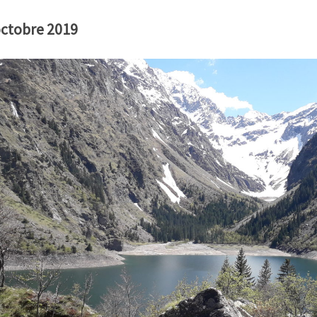
octobre 2019