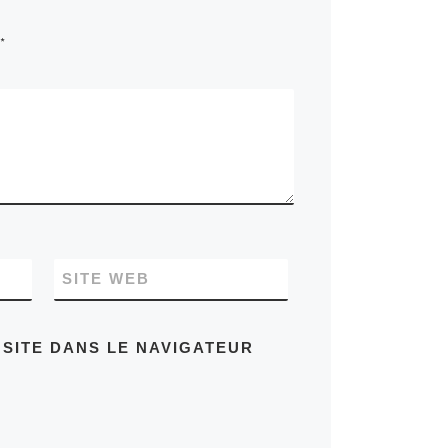
*
SITE WEB
SITE DANS LE NAVIGATEUR