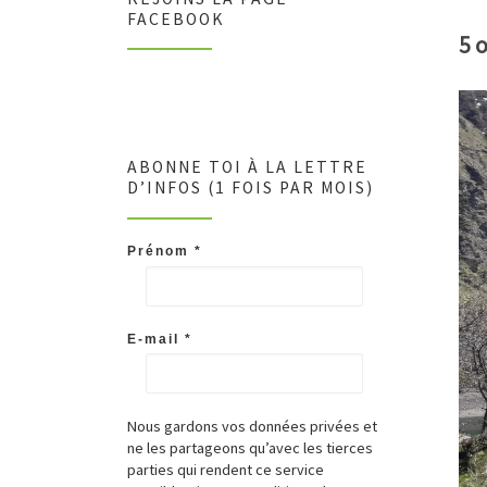
FACEBOOK
5 
ABONNE TOI À LA LETTRE
D’INFOS (1 FOIS PAR MOIS)
Prénom
*
E-mail
*
Nous gardons vos données privées et
ne les partageons qu’avec les tierces
parties qui rendent ce service