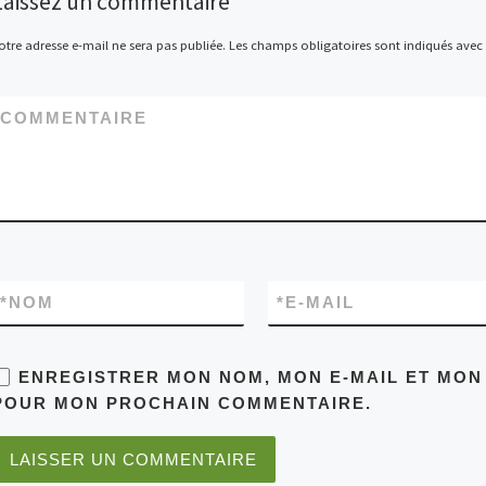
Laissez un commentaire
otre adresse e-mail ne sera pas publiée.
Les champs obligatoires sont indiqués avec
COMMENTAIRE
*
NOM
*
E-MAIL
ENREGISTRER MON NOM, MON E-MAIL ET MON 
POUR MON PROCHAIN COMMENTAIRE.