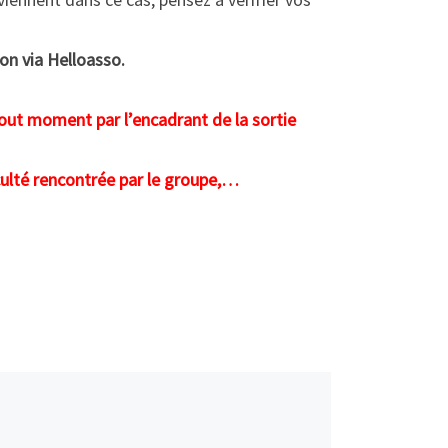
ion via Helloasso.
tout moment par l’encadrant de la sortie
iculté rencontrée par le groupe,…