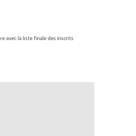
 avec la liste finale des inscrits