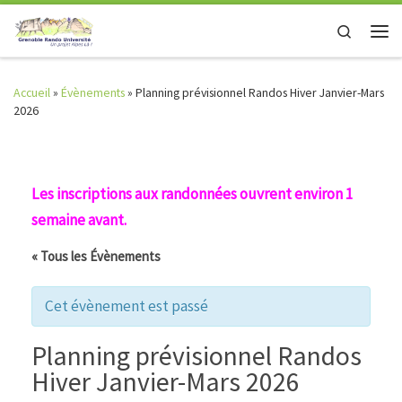
Skip to content
Search
Men
Accueil
»
Évènements
»
Planning prévisionnel Randos Hiver Janvier-Mars
2026
Les inscriptions aux randonnées ouvrent environ 1
semaine avant.
« Tous les Évènements
Cet évènement est passé
Planning prévisionnel Randos
Hiver Janvier-Mars 2026