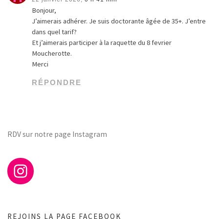
Bonjour,
J’aimerais adhérer. Je suis doctorante âgée de 35+. J’entre
dans quel tarif?
Et j’aimerais participer à la raquette du 8 fevrier
Moucherotte.
Merci
RÉPONDRE
RDV sur notre page Instagram
REJOINS LA PAGE FACEBOOK