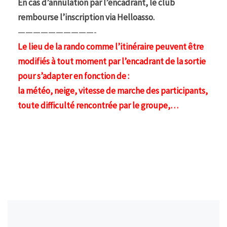
En cas d’annulation par l’encadrant, le club
rembourse l’inscription via Helloasso.
——————————-
Le lieu de la rando comme l’itinéraire peuvent être
modifiés à tout moment par l’encadrant de la sortie
pour s’adapter en fonction de :
la météo, neige, vitesse de marche des participants,
toute difficulté rencontrée par le groupe,…