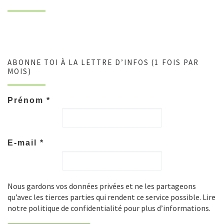
ABONNE TOI À LA LETTRE D’INFOS (1 FOIS PAR
MOIS)
Prénom
*
E-mail
*
Nous gardons vos données privées et ne les partageons
qu’avec les tierces parties qui rendent ce service possible. Lire
notre politique de confidentialité pour plus d’informations.