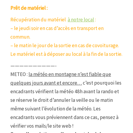
Prêt de matériel :
Récupération du matériel
à notre local
:
– le jeudi soir en cas d’accès en transport en
commun.
– le matin le jour de la sortie en cas de covoiturage.
Le matériel est à déposer au local à la fin de la sortie.
——————————-
METEO :
la météo en montagne n’est fiable que
quelques jours avant et encore…
c’est pourquoi les
encadrants vérifient la météo 48h avant la rando et
se réserve le droit d’annuler la veille ou le matin
même suivant l’évolution de la météo. Les
encadrants vous préviennent dans ce cas, pensez à
vérifier vos mails/le site web !