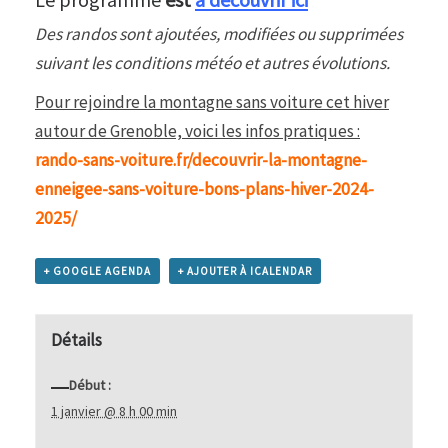
Des randos sont ajoutées, modifiées ou supprimées
suivant les conditions météo et autres évolutions.
Pour rejoindre la montagne sans voiture cet hiver
autour de Grenoble, voici les infos pratiques :
rando-sans-voiture.fr/decouvrir-la-montagne-
enneigee-sans-voiture-bons-plans-hiver-2024-
2025/
+ GOOGLE AGENDA
+ AJOUTER À ICALENDAR
Détails
Début :
1 janvier @ 8 h 00 min