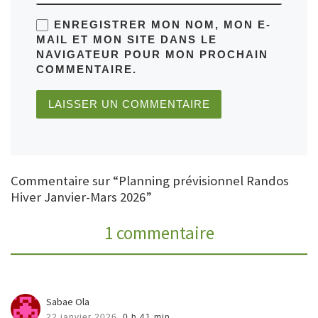
ENREGISTRER MON NOM, MON E-
MAIL ET MON SITE DANS LE
NAVIGATEUR POUR MON PROCHAIN
COMMENTAIRE.
Commentaire sur “Planning prévisionnel Randos
Hiver Janvier-Mars 2026”
1 commentaire
Sabae Ola
22 janvier 2026,
0 h 41 min