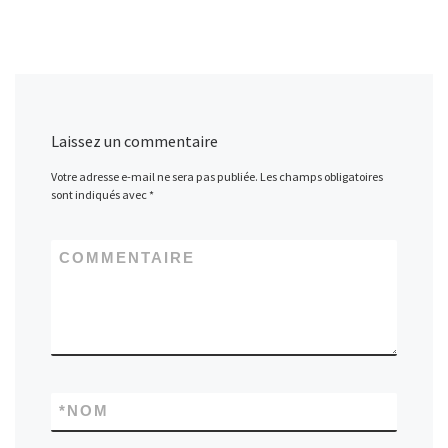
Laissez un commentaire
Votre adresse e-mail ne sera pas publiée.
Les champs obligatoires
sont indiqués avec
*
COMMENTAIRE
*
NOM