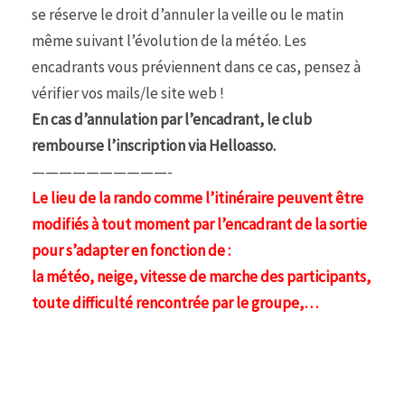
se réserve le droit d’annuler la veille ou le matin
même suivant l’évolution de la météo. Les
encadrants vous préviennent dans ce cas, pensez à
vérifier vos mails/le site web !
En cas d’annulation par l’encadrant, le club
rembourse l’inscription via Helloasso.
——————————-
Le lieu de la rando comme l’itinéraire peuvent être
modifiés à tout moment par l’encadrant de la sortie
pour s’adapter en fonction de :
la météo, neige, vitesse de marche des participants,
toute difficulté rencontrée par le groupe,…