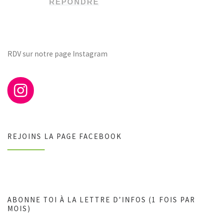
RÉPONDRE
RDV sur notre page Instagram
REJOINS LA PAGE FACEBOOK
ABONNE TOI À LA LETTRE D’INFOS (1 FOIS PAR
MOIS)