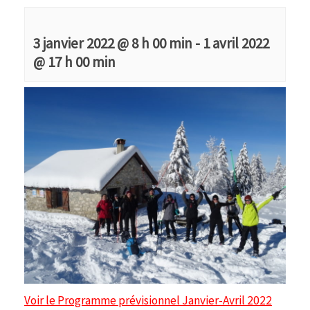
3 janvier 2022 @ 8 h 00 min
-
1 avril 2022
@ 17 h 00 min
Voir le Programme prévisionnel
Janvier-Avril 2022