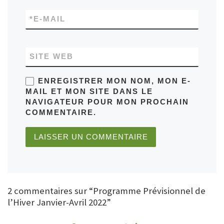
*
E-MAIL
SITE WEB
ENREGISTRER MON NOM, MON E-
MAIL ET MON SITE DANS LE
NAVIGATEUR POUR MON PROCHAIN
COMMENTAIRE.
2 commentaires sur “Programme Prévisionnel de
l’Hiver Janvier-Avril 2022”