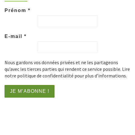
Prénom
*
E-mail
*
Nous gardons vos données privées et ne les partageons
qu’avec les tierces parties qui rendent ce service possible. Lire
notre politique de confidentialité pour plus d’informations.