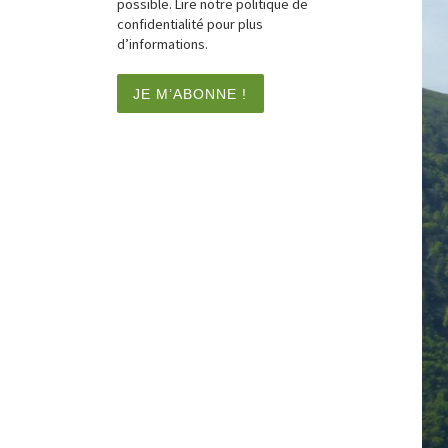
possible. Lire notre politique de
confidentialité pour plus
d’informations.