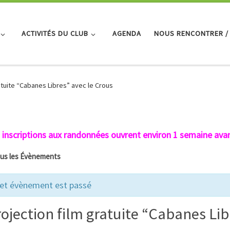
ACTIVITÉS DU CLUB
AGENDA
NOUS RENCONTRER /
atuite “Cabanes Libres” avec le Crous
 inscriptions aux randonnées ouvrent environ 1 semaine avan
ous les Évènements
et évènement est passé
ojection film gratuite “Cabanes Lib