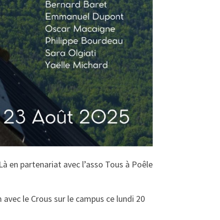
 Là en partenariat avec l’asso Tous à Poêle
 avec le Crous sur le campus ce lundi 20