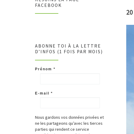
FACEBOOK
20
ABONNE TOI À LA LETTRE
D’INFOS (1 FOIS PAR MOIS)
Prénom
*
E-mail
*
Nous gardons vos données privées et
ne les partageons qu’avec les tierces
parties qui rendent ce service