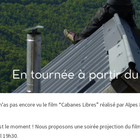
n’as pas encore vu le film “Cabanes Libres” réalisé par Alpes
st le moment ! Nous proposons une soirée projection du film
il 19h30.