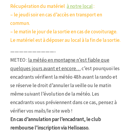
Récupération du matériel
à notre local
:
– le jeudi soir en cas d’accès en transport en
commun.
– le matin le jour de la sortie en cas de covoiturage.
Le matériel est à déposer au local à la fin de la sortie.
——————————-
METEO :
la météo en montagne n’est fiable que
quelques jours avant et encore…
c’est pourquoi les
encadrants vérifient la météo 48h avant la rando et
se réserve le droit d’annuler la veille ou le matin
même suivant l’évolution de la météo. Les
encadrants vous préviennent dans ce cas, pensez à
vérifier vos mails/le site web !
En cas d’annulation par l’encadrant, le club
rembourse l’inscription via Helloasso.