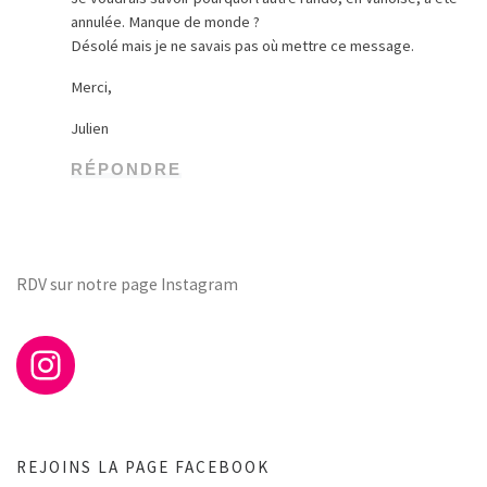
annulée. Manque de monde ?
Désolé mais je ne savais pas où mettre ce message.
Merci,
Julien
RÉPONDRE
RDV sur notre page Instagram
REJOINS LA PAGE FACEBOOK