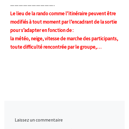
——————————-
Le lieu de la rando comme l’itinéraire peuvent être
modifiés à tout moment par l’encadrant de la sortie
pour s’adapter en fonction de :
la météo, neige, vitesse de marche des participants,
toute difficulté rencontrée par le groupe,…
Laissez un commentaire