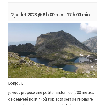
2 juillet 2023 @ 8 h 00 min
-
17 h 00 min
Bonjour,
je vous propose une petite randonnée (700 mètres
de dénivelé positif ) où l’objectif sera de rejoindre