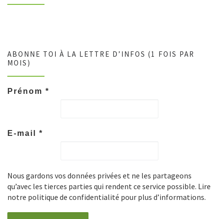
ABONNE TOI À LA LETTRE D’INFOS (1 FOIS PAR
MOIS)
Prénom
*
E-mail
*
Nous gardons vos données privées et ne les partageons
qu’avec les tierces parties qui rendent ce service possible. Lire
notre politique de confidentialité pour plus d’informations.