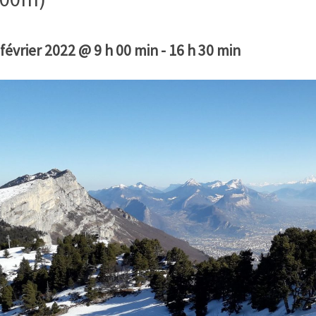
 février 2022 @ 9 h 00 min
-
16 h 30 min