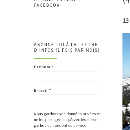
FACEBOOK
13
ABONNE TOI À LA LETTRE
D’INFOS (1 FOIS PAR MOIS)
Prénom
*
E-mail
*
Nous gardons vos données privées et
ne les partageons qu’avec les tierces
parties qui rendent ce service