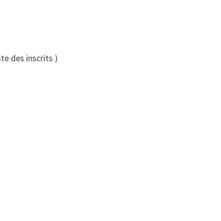
ste des inscrits )