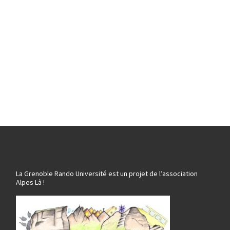
La Grenoble Rando Université est un projet de l’association
Alpes Là !