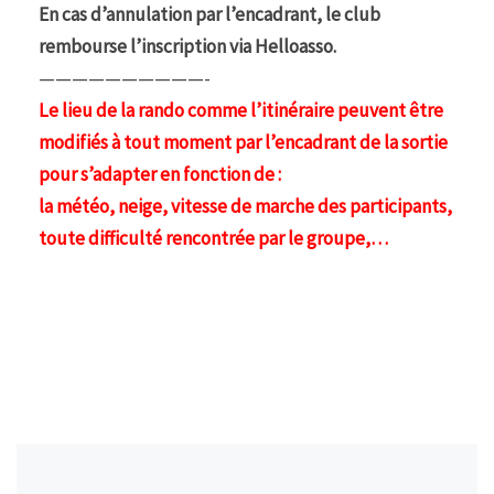
En cas d’annulation par l’encadrant, le club
rembourse l’inscription via Helloasso.
——————————-
Le lieu de la rando comme l’itinéraire peuvent être
modifiés à tout moment par l’encadrant de la sortie
pour s’adapter en fonction de :
la météo, neige, vitesse de marche des participants,
toute difficulté rencontrée par le groupe,…