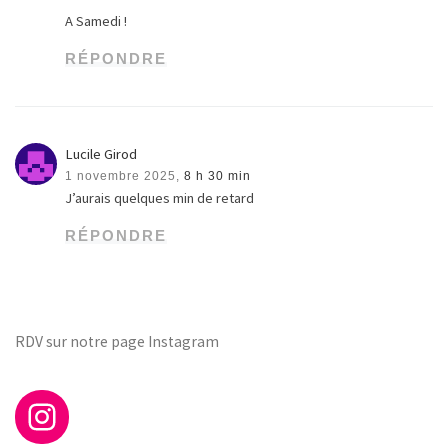
A Samedi !
RÉPONDRE
Lucile Girod
1 novembre 2025,
8 h 30 min
J’aurais quelques min de retard
RÉPONDRE
RDV sur notre page Instagram