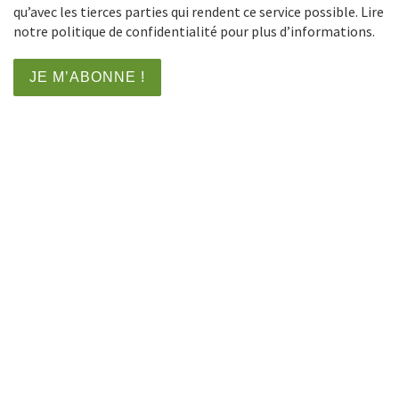
qu’avec les tierces parties qui rendent ce service possible. Lire
notre politique de confidentialité pour plus d’informations.