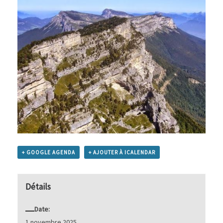
+ GOOGLE AGENDA
+ AJOUTER À ICALENDAR
Détails
Date:
1 novembre 2025