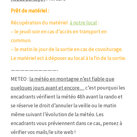
Prêt de matériel :
Récupération du matériel
à notre local
:
– le jeudi soir en cas d’accès en transport en
commun.
– le matin le jour de la sortie en cas de covoiturage.
Le matériel est à déposer au local à la fin de la sortie.
——————————-
METEO :
la météo en montagne n’est fiable que
quelques jours avant et encore…
c’est pourquoi les
encadrants vérifient la météo 48h avant la rando et
se réserve le droit d’annuler la veille ou le matin
même suivant l’évolution de la météo. Les
encadrants vous préviennent dans ce cas, pensez à
vérifier vos mails/le site web !