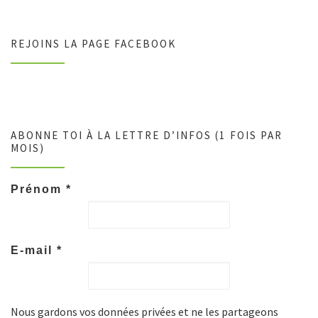
REJOINS LA PAGE FACEBOOK
ABONNE TOI À LA LETTRE D’INFOS (1 FOIS PAR
MOIS)
Prénom
*
E-mail
*
Nous gardons vos données privées et ne les partageons