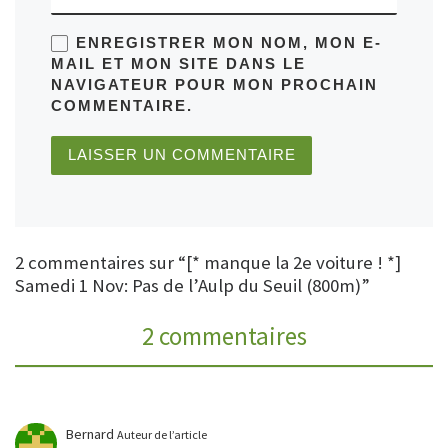
ENREGISTRER MON NOM, MON E-
MAIL ET MON SITE DANS LE
NAVIGATEUR POUR MON PROCHAIN
COMMENTAIRE.
2 commentaires sur “[* manque la 2e voiture ! *]
Samedi 1 Nov: Pas de l’Aulp du Seuil (800m)”
2 commentaires
Bernard
Auteur de l’article