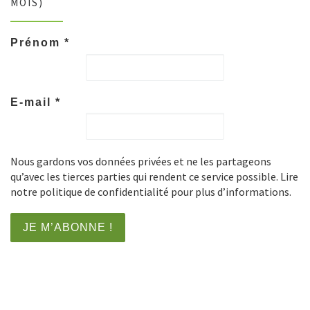
MOIS)
Prénom
*
E-mail
*
Nous gardons vos données privées et ne les partageons
qu’avec les tierces parties qui rendent ce service possible. Lire
notre politique de confidentialité pour plus d’informations.