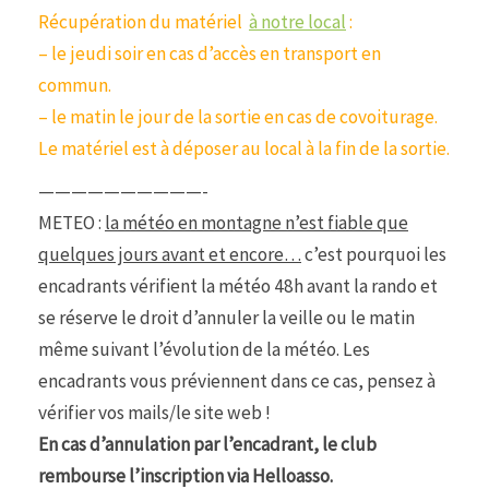
Récupération du matériel
à notre local
:
– le jeudi soir en cas d’accès en transport en
commun.
– le matin le jour de la sortie en cas de covoiturage.
Le matériel est à déposer au local à la fin de la sortie.
——————————-
METEO :
la météo en montagne n’est fiable que
quelques jours avant et encore…
c’est pourquoi les
encadrants vérifient la météo 48h avant la rando et
se réserve le droit d’annuler la veille ou le matin
même suivant l’évolution de la météo. Les
encadrants vous préviennent dans ce cas, pensez à
vérifier vos mails/le site web !
En cas d’annulation par l’encadrant, le club
rembourse l’inscription via Helloasso.