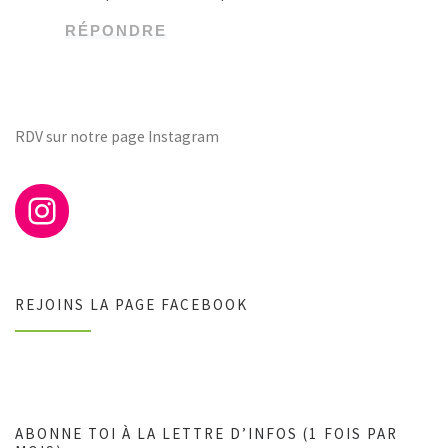
RÉPONDRE
RDV sur notre page Instagram
REJOINS LA PAGE FACEBOOK
ABONNE TOI À LA LETTRE D’INFOS (1 FOIS PAR