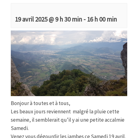
19 avril 2025 @ 9 h 30 min
-
16 h 00 min
Bonjour à toutes et à tous,
Les beaux jours reviennent malgré la pluie cette
semaine, il semblerait qu’il y ai une petite accalmie
Samedi.
Venez vous dégourdir les jambes ce Samedi 19 avril.