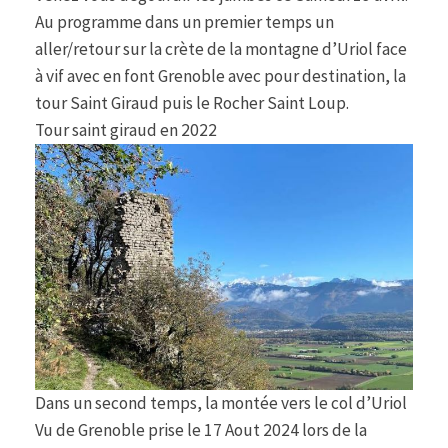
Au programme dans un premier temps un
aller/retour sur la crète de la montagne d’Uriol face
à vif avec en font Grenoble avec pour destination, la
tour Saint Giraud puis le Rocher Saint Loup.
Tour saint giraud en 2022
Dans un second temps, la montée vers le col d’Uriol
Vu de Grenoble prise le 17 Aout 2024 lors de la