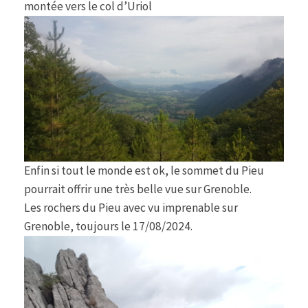
montée vers le col d’Uriol
Enfin si tout le monde est ok, le sommet du Pieu
pourrait offrir une très belle vue sur Grenoble.
Les rochers du Pieu avec vu imprenable sur
Grenoble, toujours le 17/08/2024.