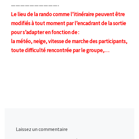
——————————-
Le lieu de la rando comme l’itinéraire peuvent être
modifiés à tout moment par l’encadrant de la sortie
pour s’adapter en fonction de :
la météo, neige, vitesse de marche des participants,
toute difficulté rencontrée par le groupe,…
Laissez un commentaire