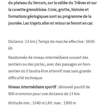
du plateau du Vercors, sur la vallée du Trièves et sur
la cuvette grenobloise. Croix, grotte, histoire et
formations géologiques sont au programme de la
journée. Les trajets aller et retour se feront en car.
Distance : 13 km | Temps de marche effective : 5h30-
6h
Randonnée de niveau intermédiaire suivant des
sentiers ou des pistes, avec des passages en hors-
sentier où il faudra être attentif mais sans grande
difficulté technique.
Niveau intermédiaire sportif
: dénivelé positif de
900 m environ pour une distance de 13 km.
Altitude min. : 1040 m | Alt. max. : 1900 m