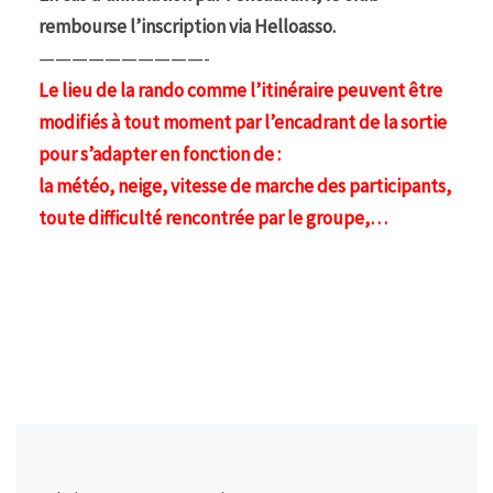
rembourse l’inscription via Helloasso.
——————————-
Le lieu de la rando comme l’itinéraire peuvent être
modifiés à tout moment par l’encadrant de la sortie
pour s’adapter en fonction de :
la météo, neige, vitesse de marche des participants,
toute difficulté rencontrée par le groupe,…