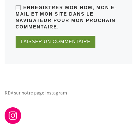
ENREGISTRER MON NOM, MON E-
MAIL ET MON SITE DANS LE
NAVIGATEUR POUR MON PROCHAIN
COMMENTAIRE.
RDV sur notre page Instagram