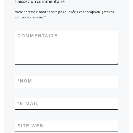
Laissez un commentaire
Votre adresse e-mail ne sera pas publiée.
Les champs obligatoires
sont indiqués avec
*
COMMENTAIRE
*
NOM
*
E-MAIL
SITE WEB