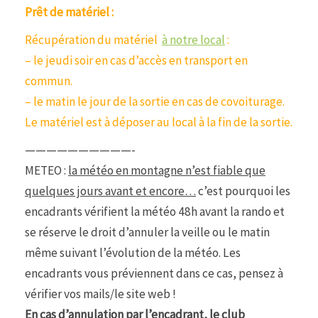
Prêt de matériel :
Récupération du matériel
à notre local
:
– le jeudi soir en cas d’accès en transport en
commun.
– le matin le jour de la sortie en cas de covoiturage.
Le matériel est à déposer au local à la fin de la sortie.
——————————-
METEO :
la météo en montagne n’est fiable que
quelques jours avant et encore…
c’est pourquoi les
encadrants vérifient la météo 48h avant la rando et
se réserve le droit d’annuler la veille ou le matin
même suivant l’évolution de la météo. Les
encadrants vous préviennent dans ce cas, pensez à
vérifier vos mails/le site web !
En cas d’annulation par l’encadrant, le club