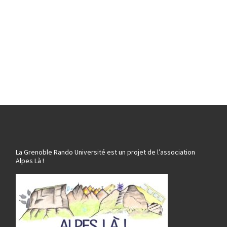
La Grenoble Rando Université est un projet de l’association
Alpes Là !