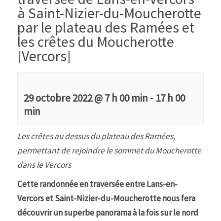
à Saint-Nizier-du-Moucherotte
par le plateau des Ramées et
les crêtes du Moucherotte
[Vercors]
29 octobre 2022 @ 7 h 00 min
-
17 h 00
min
Les crêtes au dessus du plateau des Ramées,
permettant de rejoindre le sommet du Moucherotte
dans le Vercors
Cette randonnée en traversée entre Lans-en-
Vercors et Saint-Nizier-du-Moucherotte nous fera
découvrir un superbe panorama à la fois sur le nord