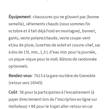
Équipement
: chaussures qui ne glissent pas (bonne
semelle), vêtements chauds (nous sommes fin
octobre et il fait déjà froid en montagne), bonnet,
gants, veste polaire/chaude, veste coupe-vent
et/ou de pluie, lunettes de soleil et couvre-chef, sac
à dos de 15L min., 1,5 L d’eau min. pour la journée,
un pique-nique pour le midi. Bâtons de randonnée
optionnels.
Rendez-vous
: 7h15 à la gare routière de Grenoble
(retour vers 16h45)
Coût
: 5€ pour la participation à l’encadrement (à
payer directement lors de l’inscription en ligne sur
HelloAsso) + 8€ pour le trajet aller-retour en car