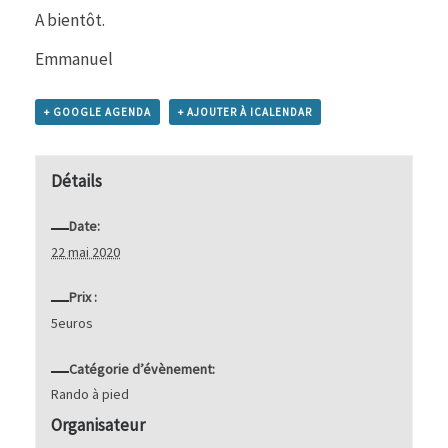
A bientôt.
Emmanuel
+ GOOGLE AGENDA
+ AJOUTER À ICALENDAR
Détails
Date:
22 mai 2020
Prix :
5euros
Catégorie d’évènement:
Rando à pied
Organisateur