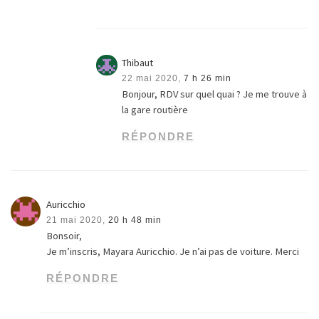
Thibaut
22 mai 2020,
7 h 26 min
Bonjour, RDV sur quel quai ? Je me trouve à
la gare routière
RÉPONDRE
Auricchio
21 mai 2020,
20 h 48 min
Bonsoir,
Je m’inscris, Mayara Auricchio. Je n’ai pas de voiture. Merci
RÉPONDRE