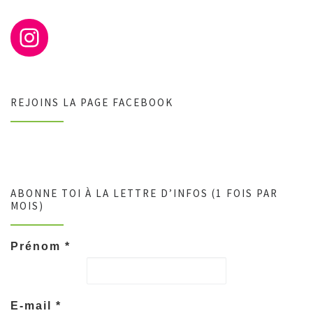
REJOINS LA PAGE FACEBOOK
ABONNE TOI À LA LETTRE D’INFOS (1 FOIS PAR
MOIS)
Prénom
*
E-mail
*