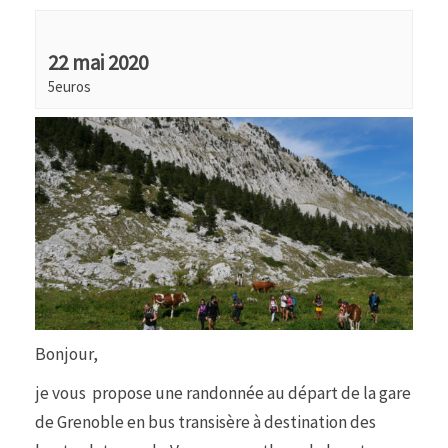
22 mai 2020
5euros
Bonjour,
je vous propose une randonnée au départ de la gare
de Grenoble en bus transisère à destination des