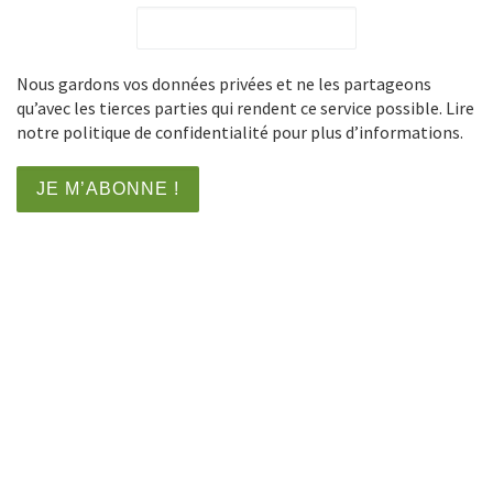
Nous gardons vos données privées et ne les partageons
qu’avec les tierces parties qui rendent ce service possible. Lire
notre politique de confidentialité pour plus d’informations.