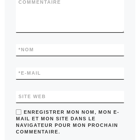
COMMENTAIRE
*
NOM
*
E-MAIL
SITE WEB
ENREGISTRER MON NOM, MON E-
MAIL ET MON SITE DANS LE
NAVIGATEUR POUR MON PROCHAIN
COMMENTAIRE.