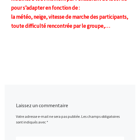
pour s’adapter en fonction de :
la météo, neige, vitesse de marche des participants,
toute difficulté rencontrée par le groupe,…
Laissez un commentaire
Votre adresse e-mail ne sera pas publiée.
Les champs obligatoires
sont indiqués avec
*