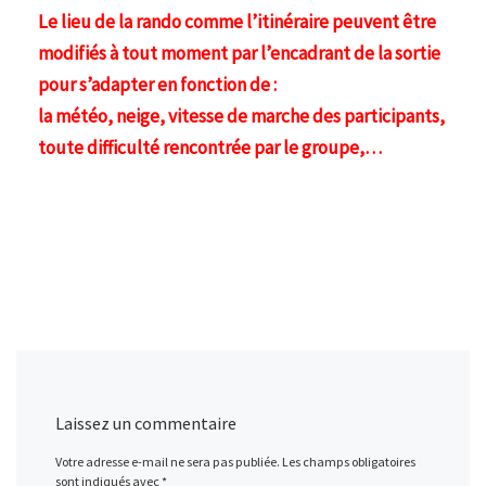
Le lieu de la rando comme l’itinéraire peuvent être
modifiés à tout moment par l’encadrant de la sortie
pour s’adapter en fonction de :
la météo, neige, vitesse de marche des participants,
toute difficulté rencontrée par le groupe,…
Laissez un commentaire
Votre adresse e-mail ne sera pas publiée.
Les champs obligatoires
sont indiqués avec
*