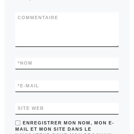
COMMENTAIRE
*
NOM
*
E-MAIL
SITE WEB
ENREGISTRER MON NOM, MON E-
MAIL ET MON SITE DANS LE