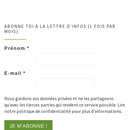
ABONNE TOI À LA LETTRE D’INFOS (1 FOIS PAR
MOIS)
Prénom
*
E-mail
*
Nous gardons vos données privées et ne les partageons
qu’avec les tierces parties qui rendent ce service possible. Lire
notre politique de confidentialité pour plus d’informations.