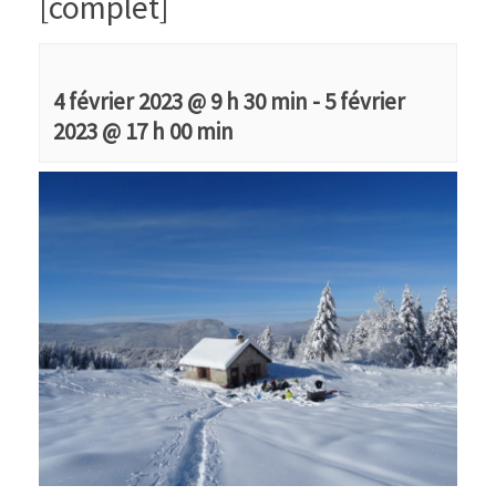
[complet]
4 février 2023 @ 9 h 30 min
-
5 février
2023 @ 17 h 00 min