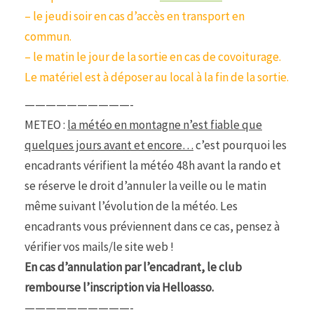
– le jeudi soir en cas d’accès en transport en
commun.
– le matin le jour de la sortie en cas de covoiturage.
Le matériel est à déposer au local à la fin de la sortie.
——————————-
METEO :
la météo en montagne n’est fiable que
quelques jours avant et encore…
c’est pourquoi les
encadrants vérifient la météo 48h avant la rando et
se réserve le droit d’annuler la veille ou le matin
même suivant l’évolution de la météo. Les
encadrants vous préviennent dans ce cas, pensez à
vérifier vos mails/le site web !
En cas d’annulation par l’encadrant, le club
rembourse l’inscription via Helloasso.
——————————-