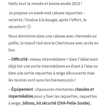
Hello tout le monde et bonne année 2023 !
Je propose un week-end cabane raquettes –
raclette / fondue à la bougie; après l’effort, le
réconfort! 🙂
Nous dormirons dans une cabane avec cheminée ou
poêle, le massif visé sera la Chartreuse avec accès en
bus.
– Difficulté :
niveau intermédiaire = dans l’idéal avoir
déjà fait une sortie intermédiaire en étant à l’aise ou
bien une sortie raquettes à neige découverte mais
les novices sont aussi les bienvenu(e)s !
– Équipement
: chaussures montantes
chaudes et
imperméables
pour y fixer les raquettes, raquettes
à neige,
bâtons, kit sécurité (DVA-Pelle-Sonde)
,