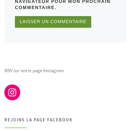
NAVIGATEUR POUR MON PROCHAIN
COMMENTAIRE.
RDV sur notre page Instagram
REJOINS LA PAGE FACEBOOK