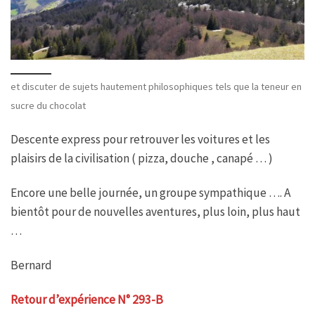
et discuter de sujets hautement philosophiques tels que la teneur en
sucre du chocolat
Descente express pour retrouver les voitures et les
plaisirs de la civilisation ( pizza, douche , canapé … )
Encore une belle journée, un groupe sympathique …. A
bientôt pour de nouvelles aventures, plus loin, plus haut
…
Bernard
Retour d’expérience N° 293-B