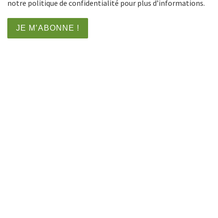
notre politique de confidentialité pour plus d’informations.