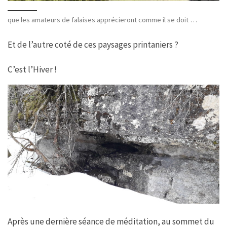
que les amateurs de falaises apprécieront comme il se doit …
Et de l’autre coté de ces paysages printaniers ?
C’est l’Hiver !
Après une dernière séance de méditation, au sommet du