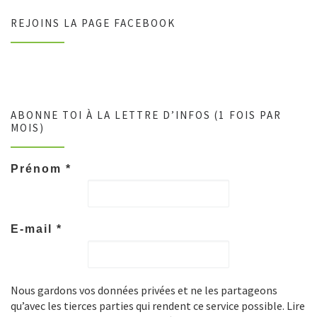
REJOINS LA PAGE FACEBOOK
ABONNE TOI À LA LETTRE D’INFOS (1 FOIS PAR
MOIS)
Prénom
*
E-mail
*
Nous gardons vos données privées et ne les partageons
qu’avec les tierces parties qui rendent ce service possible. Lire