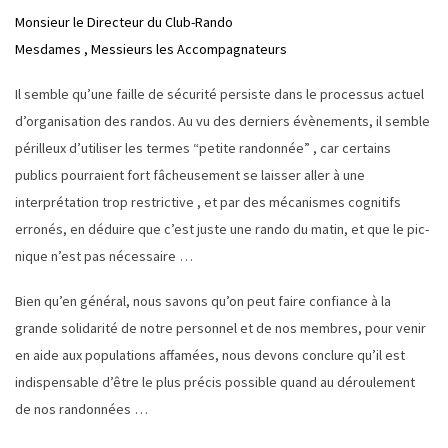
Monsieur le Directeur du Club-Rando
Mesdames , Messieurs les Accompagnateurs
Il semble qu’une faille de sécurité persiste dans le processus actuel
d’organisation des randos. Au vu des derniers évènements, il semble
périlleux d’utiliser les termes “petite randonnée” , car certains
publics pourraient fort fâcheusement se laisser aller à une
interprétation trop restrictive , et par des mécanismes cognitifs
erronés, en déduire que c’est juste une rando du matin, et que le pic-
nique n’est pas nécessaire …
Bien qu’en général, nous savons qu’on peut faire confiance à la
grande solidarité de notre personnel et de nos membres, pour venir
en aide aux populations affamées, nous devons conclure qu’il est
indispensable d’être le plus précis possible quand au déroulement
de nos randonnées …