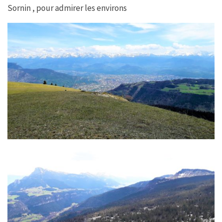
Sornin , pour admirer les environs