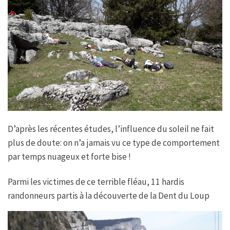
D’après les récentes études, l’influence du soleil ne fait
plus de doute: on n’a jamais vu ce type de comportement
par temps nuageux et forte bise !
Parmi les victimes de ce terrible fléau, 11 hardis
randonneurs partis à la découverte de la Dent du Loup