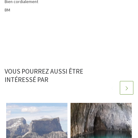
Bien cordialement
BM
VOUS POURREZ AUSSI ÊTRE
INTÉRESSÉ PAR