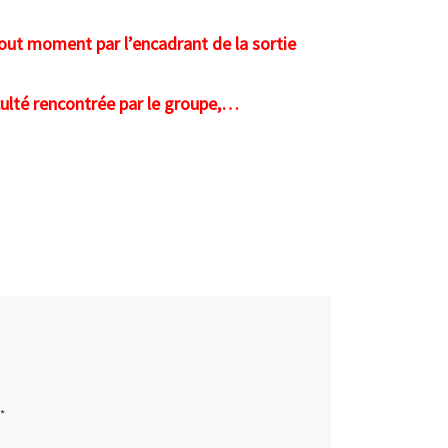
tout moment par l’encadrant de la sortie
iculté rencontrée par le groupe,…
*