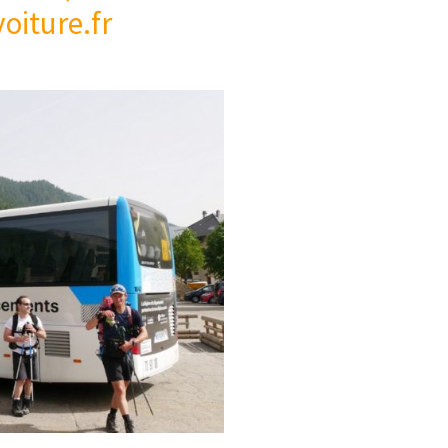
oiture.fr