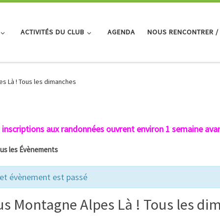
ACTIVITÉS DU CLUB
AGENDA
NOUS RENCONTRER /
s Là ! Tous les dimanches
 inscriptions aux randonnées ouvrent environ 1 semaine avan
ous les Évènements
et évènement est passé
us Montagne Alpes Là ! Tous les d